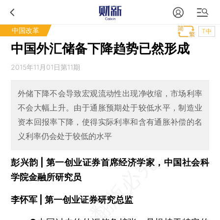
中国改革
T中
中国外汇储备下降趋势已然形成
2015年11月01日第11期
外储下降不会导致宏观流动性出现净收缩，市场利率
不会大幅上升。由于通胀预期处于较低水平，制造业
资本回报率下降，使得实际利率和含有通胀补偿的名
义利率仍会处于较低的水平
彭兴韵 | 第一创业证券首席经济学家，中国社会科
学院金融所研究员
李怀军 | 第一创业证券研究总监