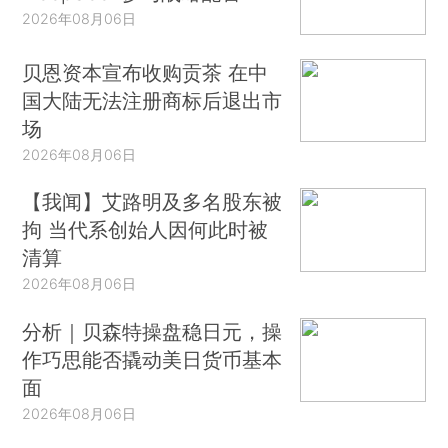
2026年08月06日
贝恩资本宣布收购贡茶 在中
国大陆无法注册商标后退出市
场
2026年08月06日
【我闻】艾路明及多名股东被
拘 当代系创始人因何此时被
清算
2026年08月06日
分析｜贝森特操盘稳日元，操
作巧思能否撬动美日货币基本
面
2026年08月06日