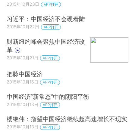
2015年10月23日
APP打开
习近平：中国经济不会硬着陆
2015年10月22日
APP打开
财新纽约峰会聚焦中国经济改
革
2015年10月21日
APP打开
把脉中国经济
2015年10月16日
APP打开
中国经济“新常态”中的阴阳平衡
2015年10月13日
APP打开
楼继伟：指望中国经济继续超高速增长不现实
2015年10月13日
APP打开