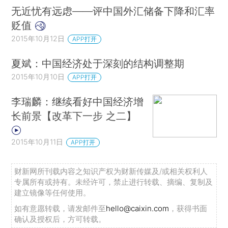
无近忧有远虑——评中国外汇储备下降和汇率
贬值
2015年10月12日
APP打开
夏斌：中国经济处于深刻的结构调整期
2015年10月10日
APP打开
李瑞麟：继续看好中国经济增
长前景【改革下一步 之二】
2015年10月11日
APP打开
财新网所刊载内容之知识产权为财新传媒及/或相关权利人
专属所有或持有。未经许可，禁止进行转载、摘编、复制及
建立镜像等任何使用。
如有意愿转载，请发邮件至
hello@caixin.com
，获得书面
确认及授权后，方可转载。