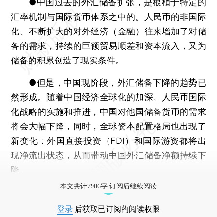
●
中国过去的外汇储备扩张，是根植于特定的
汇率机制与国际货币体系之中的。人民币的非国际
化、不断扩大的对外经济（金融）往来增加了对储
备的需求，持续的巨额贸易顺差和资本流入，又为
储备的积累创造了现实条件。
●
但是，中国现阶段，外汇储备下降的趋势已
然形成。随着中国经济全球化的加深、人民币国际
化战略的实施和推进，中国对他国储备货币的需求
将会大幅下降，同时，全球资本配置格局也出现了
新变化：外国直接投资（FDI）和国际游资都将出
现净流出状态，从而带动中国外汇储备净额持续下
降。
本文共计7906字 订阅后继续阅读
登录
后获取已订阅的阅读权限