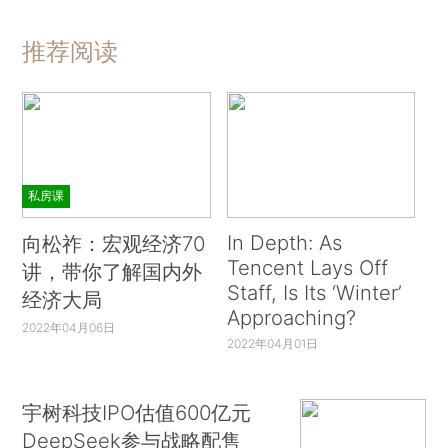
推荐阅读
私房课
In Depth: As
向松祚：宏观经济70
Tencent Lays Off
讲，带你了解国内外
Staff, Is Its ‘Winter’
经济大局
Approaching?
2022年04月06日
2022年04月01日
宇树科技IPO估值600亿元
DeepSeek参与战略配售