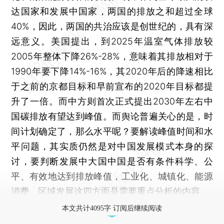
达国家和发展中国家，两国的排放之和超过全球
40%，因此，两国的共治应该是创世纪的，具有深
远意义。美国提出，到2025年温室气体排放较
2005年整体下降26%-28%，意味着其排放相对于
1990年要下降14%-16%，其2020年后的降速相比
于之前的京都目标和早前宣布的2020年目标都提
升了一倍。而中方则首次正式提出2030年左右中
国碳排放有望达到峰值。而舆论普遍关心的是，时
间计划确定了，那么水平呢？要解读峰值时间和水
平问题，其实质仍然是对中国发展模式本身的探
讨，要判断发展中大国中国是否有条件科学、公
平、有效地达到排放峰值，工业化、城镇化、能源
消费、区域发展这四方面是需要重点分析的内容。
本文共计4095字 订阅后继续阅读