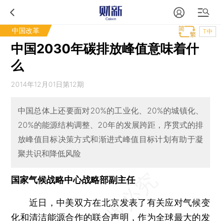
中国改革
T中
中国2030年碳排放峰值意味着什
么
2014年12月01日第12期
中国总体上还要面对20%的工业化、20%的城镇化、
20%的能源结构调整、20年的发展跨距，序贯式的排
放峰值目标决策方式和渐进式峰值目标计划有助于凝
聚共识和降低风险
国家气候战略中心战略部副主任
近日，中美双方在北京发表了有关应对气候变
化和清洁能源合作的联合声明，作为全球最大的发