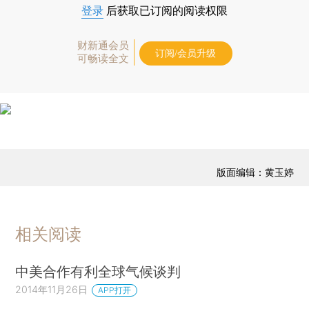
登录
后获取已订阅的阅读权限
财新通会员
订阅/会员升级
可畅读全文
版面编辑：黄玉婷
相关阅读
中美合作有利全球气候谈判
2014年11月26日
APP打开