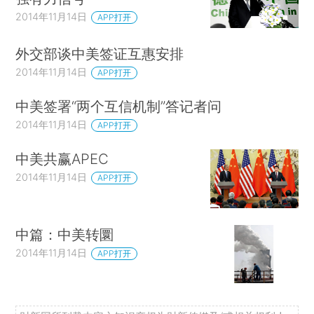
2014年11月14日
APP打开
外交部谈中美签证互惠安排
2014年11月14日
APP打开
中美签署“两个互信机制”答记者问
2014年11月14日
APP打开
中美共赢APEC
2014年11月14日
APP打开
中篇：中美转圜
2014年11月14日
APP打开