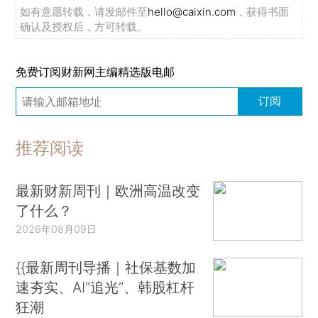
如有意愿转载，请发邮件至
hello@caixin.com
，获得书面
确认及授权后，方可转载。
免费订阅财新网主编精选版电邮
订阅
推荐阅读
最新财新周刊｜欧洲高温改变
了什么？
2026年08月09日
{{最新周刊导播｜社保基数加
速夯实、AI“追光”、韩股杠杆
狂潮