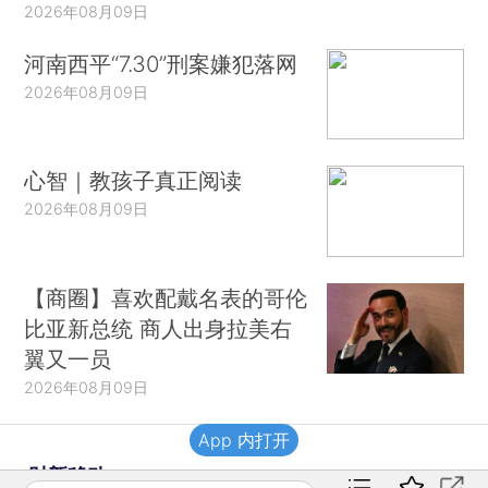
2026年08月09日
河南西平“7.30”刑案嫌犯落网
2026年08月09日
心智｜教孩子真正阅读
2026年08月09日
【商圈】喜欢配戴名表的哥伦
比亚新总统 商人出身拉美右
翼又一员
2026年08月09日
App 内打开
财新移动