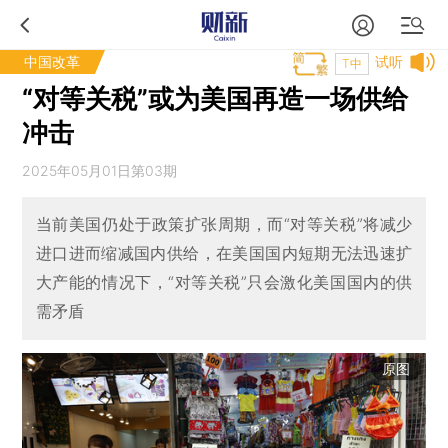
中国改革
试听
T中
“对等关税”或为美国再造一场供给
冲击
2025年05月01日第03期
当前美国仍处于政策扩张周期，而“对等关税”将减少
进口进而缩减国内供给，在美国国内短期无法迅速扩
大产能的情况下，“对等关税”只会激化美国国内的供
需矛盾
原图