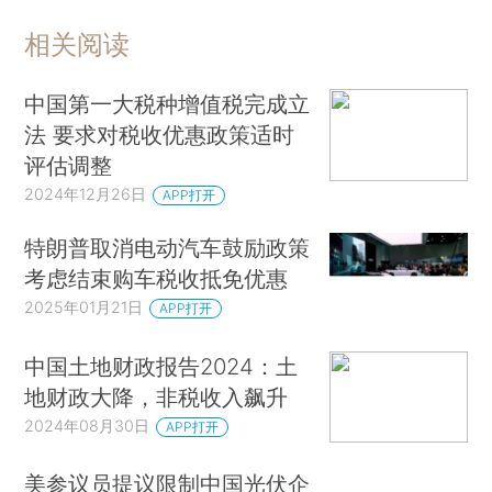
相关阅读
中国第一大税种增值税完成立
法 要求对税收优惠政策适时
评估调整
2024年12月26日
APP打开
特朗普取消电动汽车鼓励政策
考虑结束购车税收抵免优惠
2025年01月21日
APP打开
中国土地财政报告2024：土
地财政大降，非税收入飙升
2024年08月30日
APP打开
美参议员提议限制中国光伏企