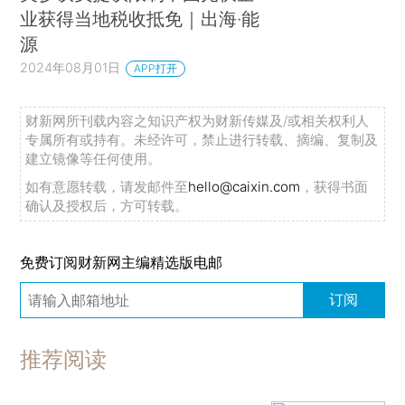
业获得当地税收抵免｜出海·能
源
2024年08月01日
APP打开
财新网所刊载内容之知识产权为财新传媒及/或相关权利人
专属所有或持有。未经许可，禁止进行转载、摘编、复制及
建立镜像等任何使用。
如有意愿转载，请发邮件至
hello@caixin.com
，获得书面
确认及授权后，方可转载。
免费订阅财新网主编精选版电邮
订阅
推荐阅读