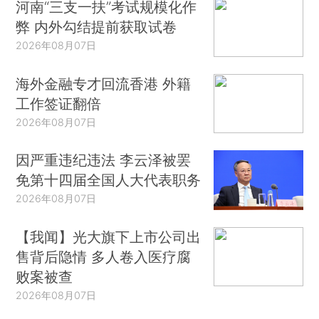
河南“三支一扶”考试规模化作
弊 内外勾结提前获取试卷
2026年08月07日
海外金融专才回流香港 外籍
工作签证翻倍
2026年08月07日
因严重违纪违法 李云泽被罢
免第十四届全国人大代表职务
2026年08月07日
【我闻】光大旗下上市公司出
售背后隐情 多人卷入医疗腐
败案被查
2026年08月07日