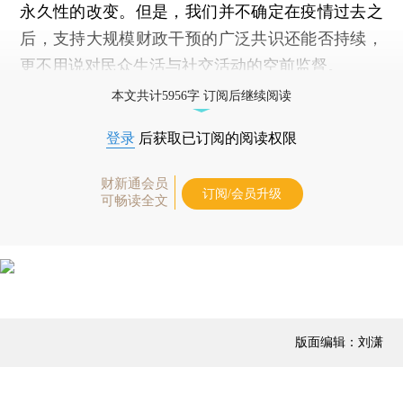
永久性的改变。但是，我们并不确定在疫情过去之
后，支持大规模财政干预的广泛共识还能否持续，
更不用说对民众生活与社交活动的空前监督。
本文共计5956字 订阅后继续阅读
登录
后获取已订阅的阅读权限
财新通会员
订阅/会员升级
可畅读全文
版面编辑：刘潇