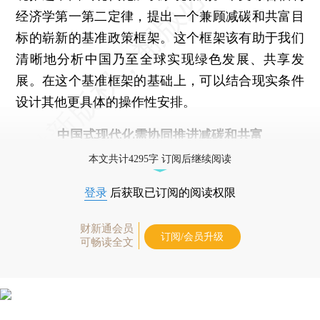
经济学第一第二定律，提出一个兼顾减碳和共富目
标的崭新的基准政策框架。这个框架该有助于我们
清晰地分析中国乃至全球实现绿色发展、共享发
展。在这个基准框架的基础上，可以结合现实条件
设计其他更具体的操作性安排。
中国式现代化需协同推进减碳和共富
本文共计4295字 订阅后继续阅读
登录
后获取已订阅的阅读权限
财新通会员
订阅/会员升级
可畅读全文