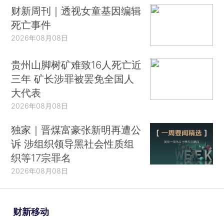
财新周刊｜透视女童基因编辑
死亡事件
2026年08月08日
贵州山脚树矿难致16人死亡近
三年 矿长涉罪被罢免全国人
大代表
2026年08月08日
独家｜晋煤富豪张新明再遭公
诉 涉组织领导黑社会性质组
织等17宗罪名
2026年08月08日
财新移动