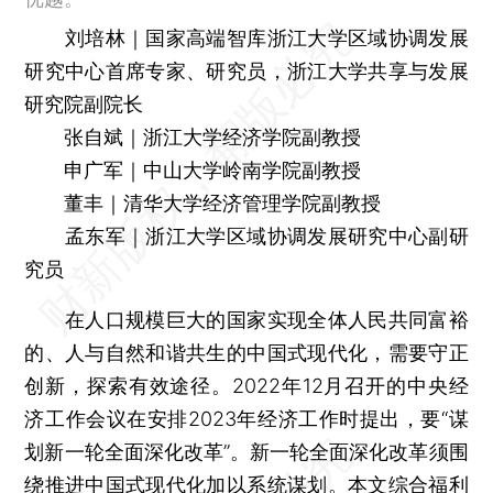
刘培林｜国家高端智库浙江大学区域协调发展
研究中心首席专家、研究员，浙江大学共享与发展
研究院副院长
张自斌｜浙江大学经济学院副教授
申广军｜中山大学岭南学院副教授
董丰｜清华大学经济管理学院副教授
孟东军｜浙江大学区域协调发展研究中心副研
究员
在人口规模巨大的国家实现全体人民共同富裕
的、人与自然和谐共生的中国式现代化，需要守正
创新，探索有效途径。2022年12月召开的中央经
济工作会议在安排2023年经济工作时提出，要“谋
划新一轮全面深化改革”。新一轮全面深化改革须围
绕推进中国式现代化加以系统谋划。本文综合福利