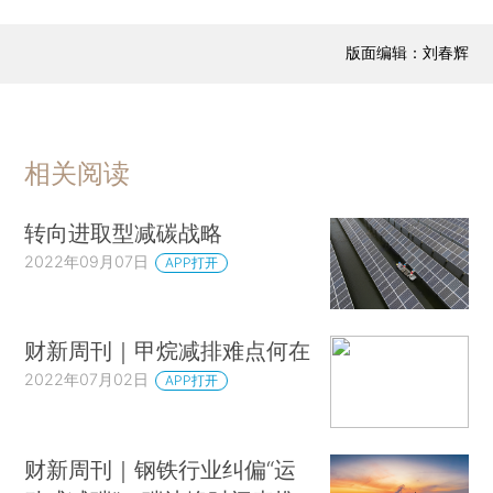
版面编辑：刘春辉
相关阅读
转向进取型减碳战略
2022年09月07日
APP打开
财新周刊｜甲烷减排难点何在
2022年07月02日
APP打开
财新周刊｜钢铁行业纠偏“运