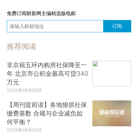
免费订阅财新网主编精选版电邮
订阅
推荐阅读
非京籍五环内购房社保降至一
年 北京市公积金最高可贷340
万元
2026年08月08日
【周刊提前读】各地狠抓社保
缴费基数 合规与企业减负如
何平衡？
2026年08月08日