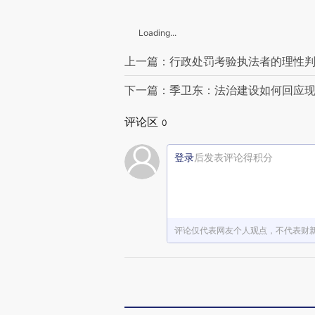
Loading...
上一篇：行政处罚考验执法者的理性
下一篇：季卫东：法治建设如何回应
评论区
0
登录
后发表评论得积分
评论仅代表网友个人观点，不代表财