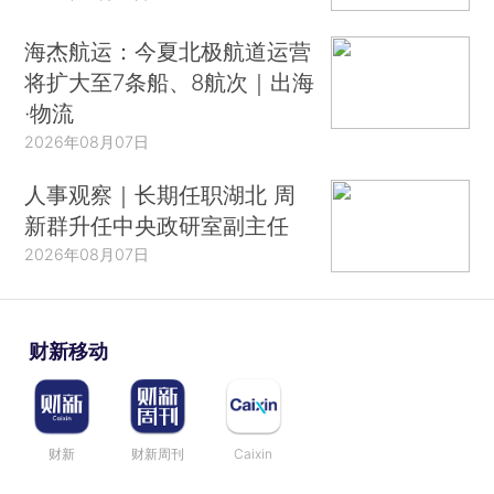
海杰航运：今夏北极航道运营
将扩大至7条船、8航次｜出海
·物流
2026年08月07日
人事观察｜长期任职湖北 周
新群升任中央政研室副主任
2026年08月07日
财新移动
财新
财新周刊
Caixin