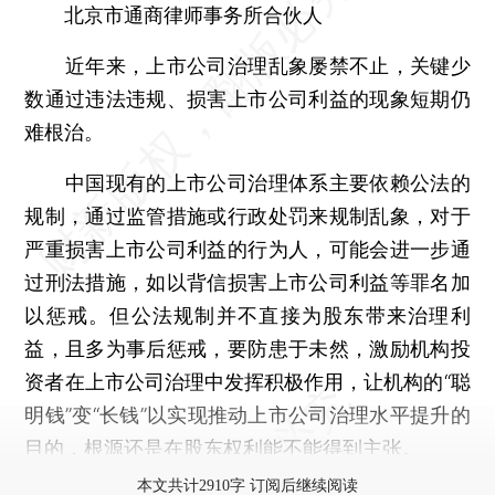
北京市通商律师事务所合伙人
近年来，上市公司治理乱象屡禁不止，关键少
数通过违法违规、损害上市公司利益的现象短期仍
难根治。
中国现有的上市公司治理体系主要依赖公法的
规制，通过监管措施或行政处罚来规制乱象，对于
严重损害上市公司利益的行为人，可能会进一步通
过刑法措施，如以背信损害上市公司利益等罪名加
以惩戒。但公法规制并不直接为股东带来治理利
益，且多为事后惩戒，要防患于未然，激励机构投
资者在上市公司治理中发挥积极作用，让机构的“聪
明钱”变“长钱”以实现推动上市公司治理水平提升的
目的，根源还是在股东权利能不能得到主张。
本文共计2910字 订阅后继续阅读