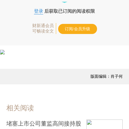
登录
后获取已订阅的阅读权限
财新通会员
订阅/会员升级
可畅读全文
版面编辑：肖子何
相关阅读
堵塞上市公司董监高间接持股