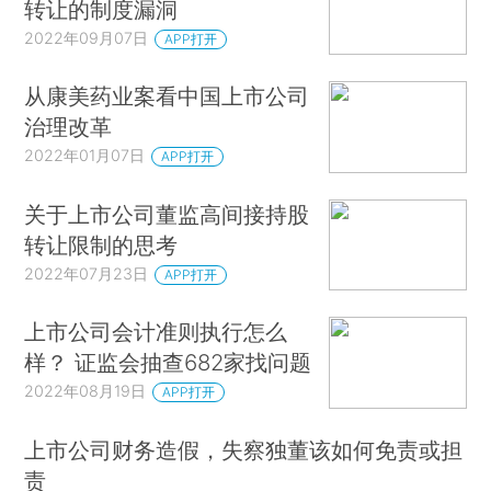
转让的制度漏洞
2022年09月07日
APP打开
从康美药业案看中国上市公司
治理改革
2022年01月07日
APP打开
关于上市公司董监高间接持股
转让限制的思考
2022年07月23日
APP打开
上市公司会计准则执行怎么
样？ 证监会抽查682家找问题
2022年08月19日
APP打开
上市公司财务造假，失察独董该如何免责或担
责