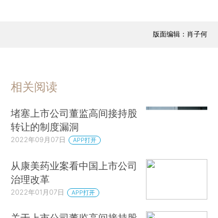
版面编辑：肖子何
相关阅读
堵塞上市公司董监高间接持股
转让的制度漏洞
2022年09月07日
APP打开
从康美药业案看中国上市公司
治理改革
2022年01月07日
APP打开
关于上市公司董监高间接持股