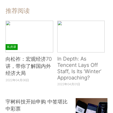
推荐阅读
私房课
In Depth: As
向松祚：宏观经济70
Tencent Lays Off
讲，带你了解国内外
Staff, Is Its ‘Winter’
经济大局
Approaching?
2022年04月06日
2022年04月01日
宇树科技开始申购 中签堪比
中彩票