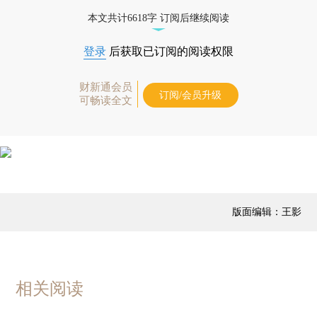
本文共计6618字 订阅后继续阅读
登录
后获取已订阅的阅读权限
财新通会员
订阅/会员升级
可畅读全文
版面编辑：王影
相关阅读