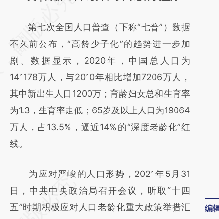
第七次全国人口普查（下称“七普”）数据
不久前公布，“高龄少子化”的趋势进一步加
剧。数据显示，2020年，中国总人口为
141178万人，与2010年相比增加7206万人，
其中新出生人口1200万；育龄妇女总和生育率
为1.3，生育率走低；65岁及以上人口为19064
万人，占13.5%，逼近14%的“深度老龄化”红
线。
为应对严峻的人口形势，2021年5月31
日，中共中央政治局召开会议，听取“十四
五”时期积极应对人口老龄化重大政策举措汇
编