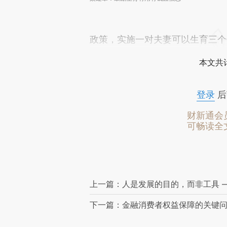
政策，实施一对夫妻可以生育三个
本文共计
登录
后
财新通会
可畅读全
上一篇：人是发展的目的，而非工具 
下一篇：金融消费者权益保障的关键