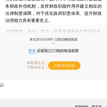
务财政补偿机制，发挥财政职能作用并建立相应的
法律制度保障，对于优化政府职责体系、提升财政
治理能力具有重要意义。
中国邮政、电信、电力、交通普遍服务的发展现状
本文共计5458字 订阅后继续阅读
登录
后获取已订阅的阅读权限
财新通会员
订阅/会员升级
可畅读全文
版面编辑：李东昊