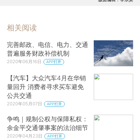
相关阅读
完善邮政、电信、电力、交通
普遍服务财政补偿机制
2020年06月16日
APP打开
【汽车】大众汽车4月在华销
量回升 消费者寻求买车避免
公共交通
2020年05月07日
APP打开
争鸣｜规制公权与保障私权：
余金平交通肇事案的法治细节
2020年04月23日
APP打开