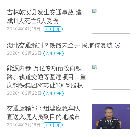
吉林乾安县发生交通事故 造
成11人死亡5人受伤
2020年04月15日
APP打开
湖北交通解封？铁路未全开 民航待复航
2020年03月26日
APP打开
能源内参|万亿专项债投向铁
路、轨道交通等基建项目；重
庆钢铁集团将转让100%股权
2020年03月22日
APP打开
交通运输部：组建应急车队
直送入境人员到目的地城市
2020年03月16日
APP打开