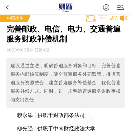
中国改革
试听
T中
完善邮政、电信、电力、交通普遍
服务财政补偿机制
2020年07月01日第4期
建议通过立法，明确普遍服务对象和目标，完善普遍
服务内部核算制度，健全普遍服务外部监管，推进普
遍服务资源整合，建立普遍服务补偿基金，优化普遍
服务补偿方式。同时，进一步明确普遍服务财政事权
与支出责任
赖永添 | 供职于财政部条法司
柳光强 | 供职于中南财经政法大学