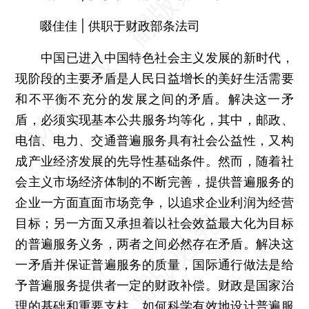
啜佳佳 | 供职于财政部条法司
中国已进入中国特色社会主义发展的新时代，
现阶段的主要矛盾是人民日益增长的美好生活需要
和不平衡不充分的发展之间的矛盾。解决这一矛
盾，必须实现基本公共服务均等化，其中，邮政、
电信、电力、交通普遍服务具有社会公益性，又构
成产业经济发展的先导性基础条件。然而，随着社
会主义市场经济体制的不断完善，提供普遍服务的
企业一方面直面市场竞争，以追求企业利润为经营
目标；另一方面又承担着以社会效益最大化为目标
的普遍服务义务，两者之间必然存在矛盾。解决这
一矛盾并保证普遍服务的质量，国际通行做法是给
予普遍服务提供者一定的财政补偿。财政是国家治
理的基础和重要支柱，如何科学有效地设计普遍服