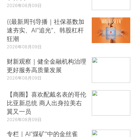
2026年08月09日
{{最新周刊导播｜社保基数加
速夯实、AI“追光”、韩股杠杆
狂潮
2026年08月09日
财新观察｜健全金融机构治理
更好服务高质量发展
2026年08月09日
【商圈】喜欢配戴名表的哥伦
比亚新总统 商人出身拉美右
翼又一员
2026年08月09日
专栏｜AI“煤矿”中的金丝雀