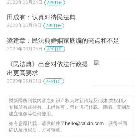
2020年06月24日
APP打开
田成有：认真对待民法典
2020年06月19日
APP打开
梁建章：民法典婚姻家庭编的亮点和不足
2020年06月05日
APP打开
《民法典》出台对依法行政提
出更高要求
2020年06月01日
APP打开
财新网所刊载内容之知识产权为财新传媒及/或相关权利人
专属所有或持有。未经许可，禁止进行转载、摘编、复制及
建立镜像等任何使用。
如有意愿转载，请发邮件至
hello@caixin.com
，获得书面
确认及授权后，方可转载。