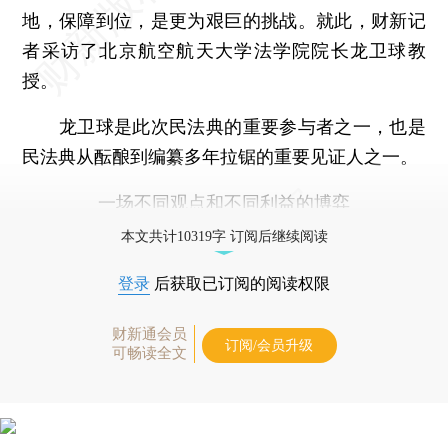
地，保障到位，是更为艰巨的挑战。就此，财新记
者采访了北京航空航天大学法学院院长龙卫球教
授。
龙卫球是此次民法典的重要参与者之一，也是
民法典从酝酿到编纂多年拉锯的重要见证人之一。
一场不同观点和不同利益的博弈
本文共计10319字 订阅后继续阅读
登录
后获取已订阅的阅读权限
财新通会员
订阅/会员升级
可畅读全文