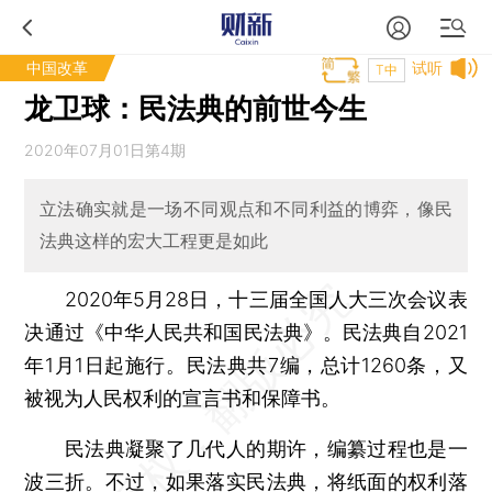
中国改革
试听
T中
龙卫球：民法典的前世今生
2020年07月01日第4期
立法确实就是一场不同观点和不同利益的博弈，像民
法典这样的宏大工程更是如此
2020年5月28日，十三届全国人大三次会议表
决通过《中华人民共和国民法典》。民法典自2021
年1月1日起施行。民法典共7编，总计1260条，又
被视为人民权利的宣言书和保障书。
民法典凝聚了几代人的期许，编纂过程也是一
波三折。不过，如果落实民法典，将纸面的权利落