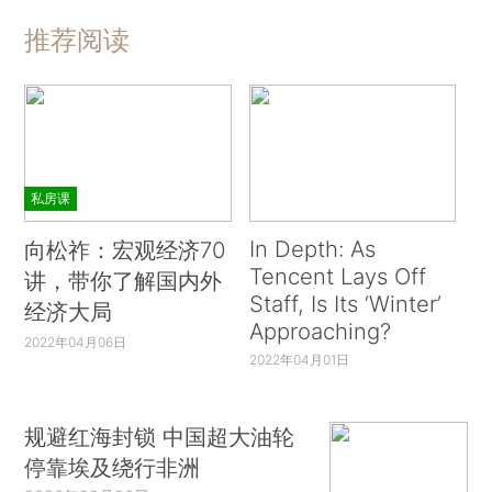
推荐阅读
私房课
In Depth: As
向松祚：宏观经济70
Tencent Lays Off
讲，带你了解国内外
Staff, Is Its ‘Winter’
经济大局
Approaching?
2022年04月06日
2022年04月01日
规避红海封锁 中国超大油轮
停靠埃及绕行非洲