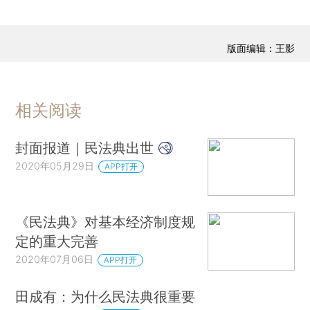
版面编辑：王影
相关阅读
封面报道｜民法典出世
2020年05月29日
APP打开
《民法典》对基本经济制度规
定的重大完善
2020年07月06日
APP打开
田成有：为什么民法典很重要