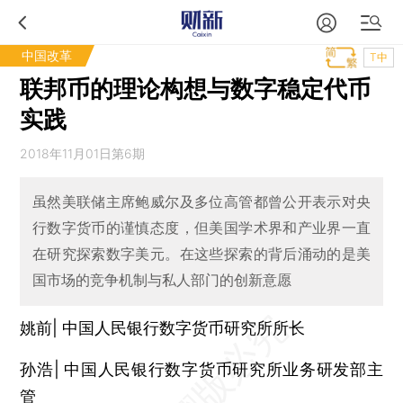
中国改革
T中
联邦币的理论构想与数字稳定代币
实践
2018年11月01日第6期
虽然美联储主席鲍威尔及多位高管都曾公开表示对央
行数字货币的谨慎态度，但美国学术界和产业界一直
在研究探索数字美元。在这些探索的背后涌动的是美
国市场的竞争机制与私人部门的创新意愿
姚前| 中国人民银行数字货币研究所所长
孙浩| 中国人民银行数字货币研究所业务研发部主
管