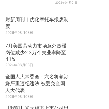
2022年04月01日
财新周刊｜优化摩托车报废制
度
2026年08月08日
7月美国劳动力市场意外放缓
岗位减少2.3万个失业率降至
4.1%
2026年08月08日
全国人大常委会：六名将领涉
嫌严重违纪违法 被罢免全国
人大代表
2026年08月08日
【我闻】光大旗下上市公司出