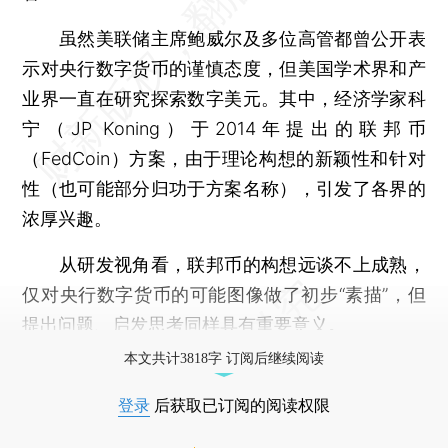
虽然美联储主席鲍威尔及多位高管都曾公开表
示对央行数字货币的谨慎态度，但美国学术界和产
业界一直在研究探索数字美元。其中，经济学家科
宁（JP Koning）于2014年提出的联邦币
（FedCoin）方案，由于理论构想的新颖性和针对
性（也可能部分归功于方案名称），引发了各界的
浓厚兴趣。
从研发视角看，联邦币的构想远谈不上成熟，
仅对央行数字货币的可能图像做了初步“素描”，但
提出问题、启发思考同样具有重要意义。
本文共计3818字 订阅后继续阅读
登录
后获取已订阅的阅读权限