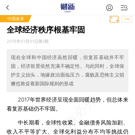
中国改革
T中
全球经济秩序根基牢固
2018年01月01日第1期
现在全球和中国经济虽然回暖，但复苏基础并不牢
固，经济前景依然充满不确定性。与此同时，全球保
护主义抬头，地缘政治面临压力，腐败及恐怖主义猖
獗也敦促着新国际规则的形成
2017年世界经济呈现全面回暖趋势，但总体来
看复苏基础仍不牢固。
中长期看，全球性收紧、金融债务风险加剧、
收入不平等扩大、全球化利益分布不均等挑战仍