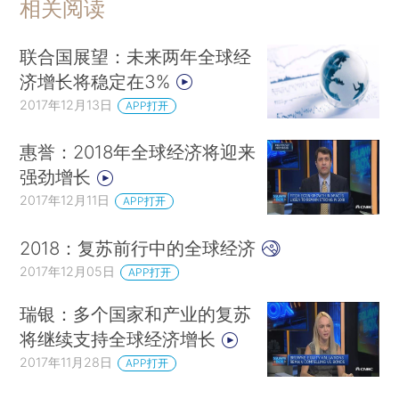
相关阅读
联合国展望：未来两年全球经
济增长将稳定在3%
2017年12月13日
APP打开
惠誉：2018年全球经济将迎来
强劲增长
2017年12月11日
APP打开
2018：复苏前行中的全球经济
2017年12月05日
APP打开
瑞银：多个国家和产业的复苏
将继续支持全球经济增长
2017年11月28日
APP打开