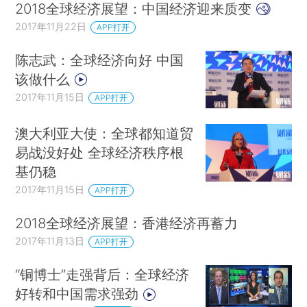
2018全球经济展望：中国经济迎来质变
2017年11月22日
APP打开
陈志武：全球经济向好 中国
该做什么
2017年11月15日
APP打开
澳大利亚大使：全球都知道贸
易战没好处 全球经济秩序根
基仍稳
2017年11月15日
APP打开
2018全球经济展望：香港经济再蓄力
2017年11月13日
APP打开
“铜博士”走强背后：全球经济
好转和中国需求强劲