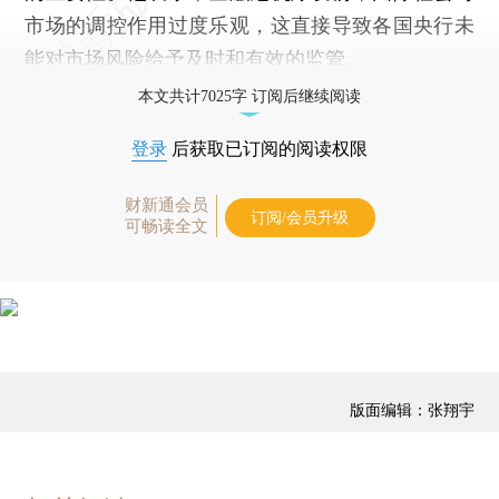
市场的调控作用过度乐观，这直接导致各国央行未
能对市场风险给予及时和有效的监管。
本文共计7025字 订阅后继续阅读
登录
后获取已订阅的阅读权限
财新通会员
订阅/会员升级
可畅读全文
版面编辑：张翔宇