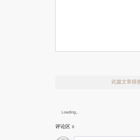
此篇文章很
Loading...
评论区
0