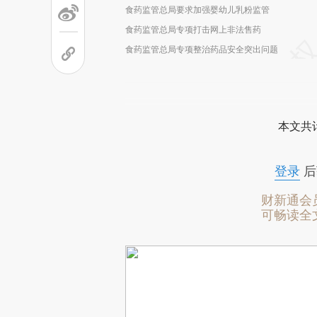
食药监管总局要求加强婴幼儿乳粉监管
食药监管总局专项打击网上非法售药
食药监管总局专项整治药品安全突出问题
本文共计
登录
后
财新通会
可畅读全