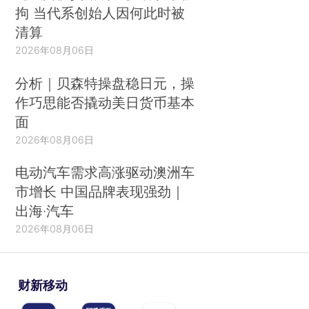
拘 当代系创始人因何此时被
清算
2026年08月06日
分析｜贝森特操盘稳日元，操
作巧思能否撬动美日货币基本
面
2026年08月06日
电动汽车需求高涨驱动澳洲车
市增长 中国品牌表现强劲｜
出海·汽车
2026年08月06日
财新移动