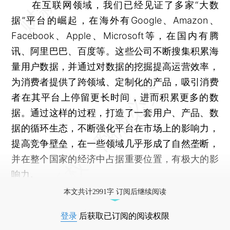
在互联网领域，我们已经见证了多家“大数
据”平台的崛起，在海外有Google、Amazon、
Facebook、Apple、Microsoft等，在国内有腾
讯、阿里巴巴、百度等。这些公司不断搜集积累海
量用户数据，并通过对数据的挖掘提高运营效率，
为消费者提供了跨领域、定制化的产品，吸引消费
者在其平台上停留更长时间，进而积累更多的数
据。通过这样的过程，打造了一套用户、产品、数
据的循环生态，不断强化平台在市场上的影响力，
提高竞争壁垒，在一些领域几乎形成了自然垄断，
并在整个国家的经济中占据重要位置，有极大的影
响力。
本文共计2991字 订阅后继续阅读
登录
后获取已订阅的阅读权限