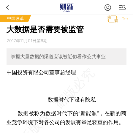
中国改革
T中
大数据是否需要被监管
2017年11月01日第6期
掌握大量数据的渠道应该被近似看作公共事业
中国投资有限公司董事总经理
数据时代下没有隐私
数据被称为数据时代下的“新能源”，在新的商
业竞争环境下对各公司的发展有举足轻重的作用。