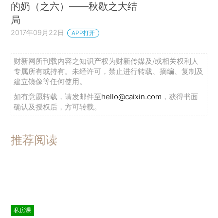
的奶（之六）——秋歇之大结
局
2017年09月22日
APP打开
财新网所刊载内容之知识产权为财新传媒及/或相关权利人
专属所有或持有。未经许可，禁止进行转载、摘编、复制及
建立镜像等任何使用。
如有意愿转载，请发邮件至
hello@caixin.com
，获得书面
确认及授权后，方可转载。
推荐阅读
私房课