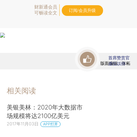
财新通会员
订阅/会员升级
可畅读全文
首席赞赏官
版面编辑：张柘
虚位以待
相关阅读
美银美林：2020年大数据市
场规模将达2100亿美元
2017年11月03日
APP打开