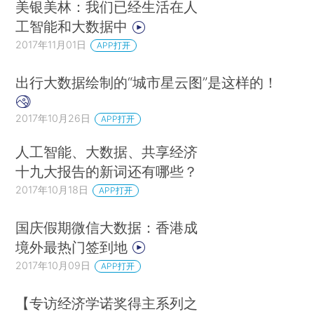
美银美林：我们已经生活在人
工智能和大数据中
2017年11月01日
APP打开
出行大数据绘制的“城市星云图”是这样的！
2017年10月26日
APP打开
人工智能、大数据、共享经济
十九大报告的新词还有哪些？
2017年10月18日
APP打开
国庆假期微信大数据：香港成
境外最热门签到地
2017年10月09日
APP打开
【专访经济学诺奖得主系列之