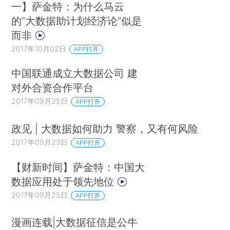
一】萨金特：为什么马云
的“大数据助计划经济论”似是
而非
2017年10月02日
APP打开
中国联通成立大数据公司 建
对外合资合作平台
2017年09月25日
APP打开
政见 | 大数据如何助力 警察，又有何风险
2017年09月23日
APP打开
【财新时间】萨金特：中国大
数据应用处于领先地位
2017年09月25日
APP打开
漫画连载|大数据征信是公牛