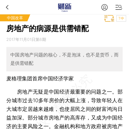
中国改革
T中
房地产的病源是供需错配
2017年11月01日第6期
中国房地产问题的核心，不是泡沫，也不是货币，而
是供需错配
麦格理集团首席中国经济学家
房地产无疑是中国经济最重要的问题之一。部
分城市过去10多年房价的大幅上涨，导致年轻人在
大城市定居越来越难，也使居民之间的财富鸿沟日
益加深。部分城市房地产的高库存，又成为中国经
济的主要风险之一。金融机构和地方政府被房地产