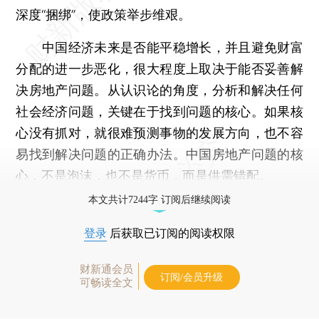
深度“捆绑”，使政策举步维艰。
中国经济未来是否能平稳增长，并且避免财富
分配的进一步恶化，很大程度上取决于能否妥善解
决房地产问题。从认识论的角度，分析和解决任何
社会经济问题，关键在于找到问题的核心。如果核
心没有抓对，就很难预测事物的发展方向，也不容
易找到解决问题的正确办法。中国房地产问题的核
心，不是泡沫，也不是货币，而是供需错配。
本文共计7244字 订阅后继续阅读
登录
后获取已订阅的阅读权限
财新通会员
订阅/会员升级
可畅读全文