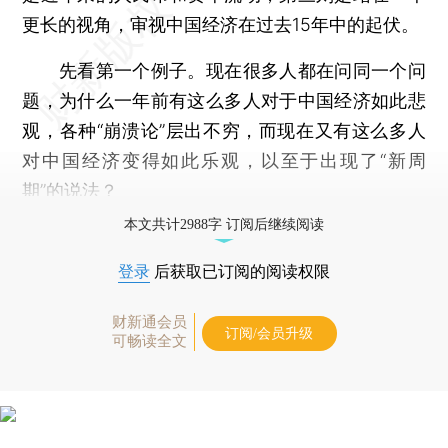
更长的视角，审视中国经济在过去15年中的起伏。
先看第一个例子。现在很多人都在问同一个问
题，为什么一年前有这么多人对于中国经济如此悲
观，各种“崩溃论”层出不穷，而现在又有这么多人
对中国经济变得如此乐观，以至于出现了“新周
期”的说法？
本文共计2988字 订阅后继续阅读
登录
后获取已订阅的阅读权限
财新通会员
订阅/会员升级
可畅读全文