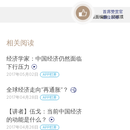
首席赞赏官
版面编辑：邱祺璞
虚位以待
相关阅读
经济学家：中国经济仍然面临
下行压力
2017年05月02日
APP打开
全球经济走向“再通胀”？
2017年04月28日
APP打开
【讲者】伍戈：当前中国经济
的动能是什么？
2017年04月26日
APP打开