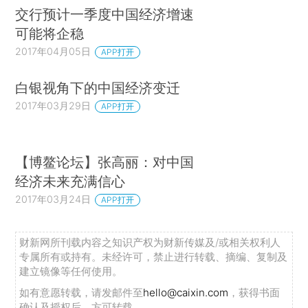
交行预计一季度中国经济增速
可能将企稳
2017年04月05日
APP打开
白银视角下的中国经济变迁
2017年03月29日
APP打开
【博鳌论坛】张高丽：对中国
经济未来充满信心
2017年03月24日
APP打开
财新网所刊载内容之知识产权为财新传媒及/或相关权利人
专属所有或持有。未经许可，禁止进行转载、摘编、复制及
建立镜像等任何使用。
如有意愿转载，请发邮件至
hello@caixin.com
，获得书面
确认及授权后，方可转载。