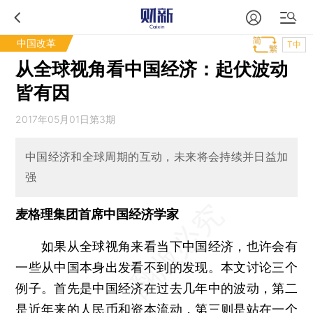
中国改革
T中
从全球视角看中国经济：起伏波动
皆有因
2017年05月01日第3期
中国经济和全球周期的互动，未来将会持续并日益加
强
麦格理集团首席中国经济学家
如果从全球视角来看当下中国经济，也许会有
一些从中国本身出发看不到的发现。本文讨论三个
例子。首先是中国经济在过去几年中的波动，第二
是近年来的人民币和资本流动，第三则是站在一个