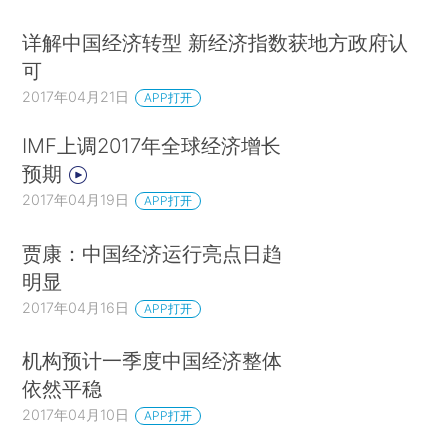
详解中国经济转型 新经济指数获地方政府认
可
2017年04月21日
APP打开
IMF上调2017年全球经济增长
预期
2017年04月19日
APP打开
贾康：中国经济运行亮点日趋
明显
2017年04月16日
APP打开
机构预计一季度中国经济整体
依然平稳
2017年04月10日
APP打开