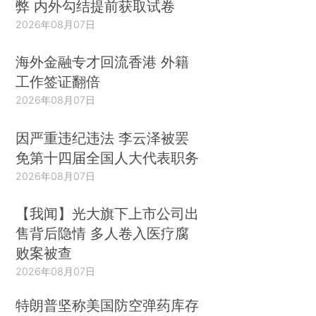
弊 内外勾结提前获取试卷
2026年08月07日
海外金融专才回流香港 外籍
工作签证翻倍
2026年08月07日
因严重违纪违法 李云泽被罢
免第十四届全国人大代表职务
2026年08月07日
【我闻】光大旗下上市公司出
售背后隐情 多人卷入医疗腐
败案被查
2026年08月07日
特朗普坚称美国防空弹药库存