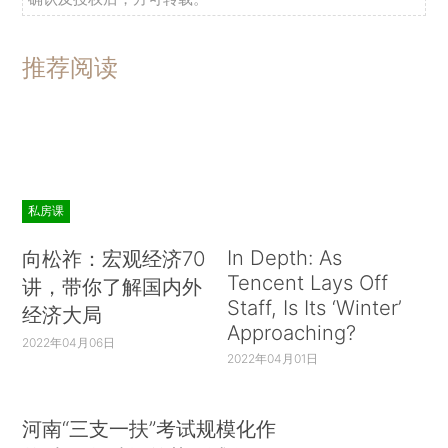
推荐阅读
私房课
In Depth: As
向松祚：宏观经济70
Tencent Lays Off
讲，带你了解国内外
Staff, Is Its ‘Winter’
经济大局
Approaching?
2022年04月06日
2022年04月01日
河南“三支一扶”考试规模化作