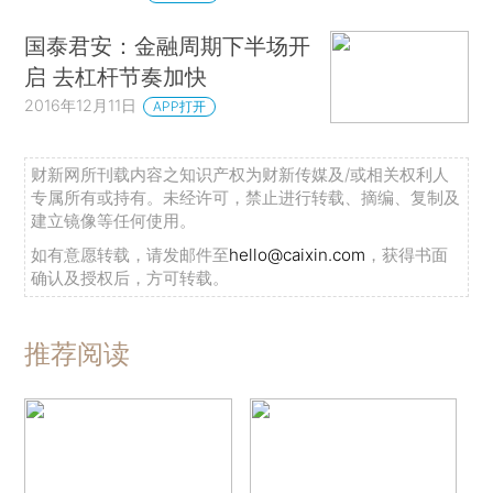
国泰君安：金融周期下半场开
启 去杠杆节奏加快
2016年12月11日
APP打开
财新网所刊载内容之知识产权为财新传媒及/或相关权利人
专属所有或持有。未经许可，禁止进行转载、摘编、复制及
建立镜像等任何使用。
如有意愿转载，请发邮件至
hello@caixin.com
，获得书面
确认及授权后，方可转载。
推荐阅读