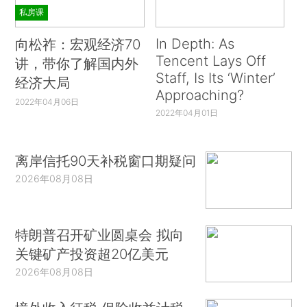
私房课
In Depth: As
向松祚：宏观经济70
Tencent Lays Off
讲，带你了解国内外
Staff, Is Its ‘Winter’
经济大局
Approaching?
2022年04月06日
2022年04月01日
离岸信托90天补税窗口期疑问
2026年08月08日
特朗普召开矿业圆桌会 拟向
关键矿产投资超20亿美元
2026年08月08日