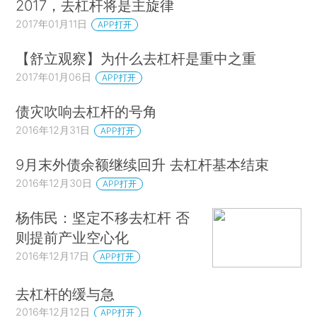
2017，去杠杆将是主旋律
2017年01月11日
APP打开
【舒立观察】为什么去杠杆是重中之重
2017年01月06日
APP打开
债灾吹响去杠杆的号角
2016年12月31日
APP打开
9月末外债余额继续回升 去杠杆基本结束
2016年12月30日
APP打开
杨伟民：坚定不移去杠杆 否
则提前产业空心化
2016年12月17日
APP打开
去杠杆的缓与急
2016年12月12日
APP打开