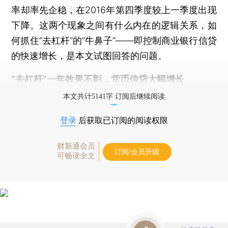
率却率先企稳，在2016年第四季度较上一季度出现
下降。这两个现象之间有什么内在的逻辑关系，如
何抓住“去杠杆”的“牛鼻子”——即控制商业银行信贷
的快速增长，是本文试图回答的问题。
“去杠杆”一年效果不彰，货币信贷大幅增长
本文共计5141字 订阅后继续阅读
登录
后获取已订阅的阅读权限
财新通会员
订阅/会员升级
可畅读全文