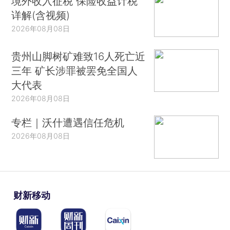
境外收入征税 保险收益计税
详解(含视频)
2026年08月08日
贵州山脚树矿难致16人死亡近
三年 矿长涉罪被罢免全国人
大代表
2026年08月08日
专栏｜沃什遭遇信任危机
2026年08月08日
财新移动