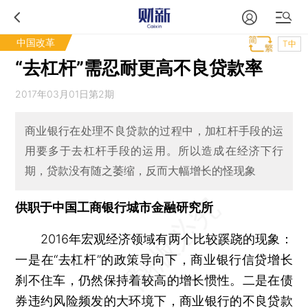
中国改革
T中
“去杠杆”需忍耐更高不良贷款率
2017年03月01日第2期
商业银行在处理不良贷款的过程中，加杠杆手段的运
用要多于去杠杆手段的运用。所以造成在经济下行
期，贷款没有随之萎缩，反而大幅增长的怪现象
供职于中国工商银行城市金融研究所
2016年宏观经济领域有两个比较蹊跷的现象：
一是在“去杠杆”的政策导向下，商业银行信贷增长
刹不住车，仍然保持着较高的增长惯性。二是在债
券违约风险频发的大环境下，商业银行的不良贷款