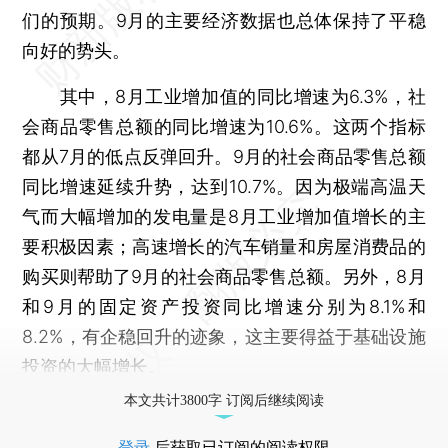
们的预期。9月的主要经济数据也总体保持了平稳
向好的势头。
其中，8月工业增加值的同比增速为6.3%，社
会商品零售总额的同比增速为10.6%。这两个指标
都从7月的低点反弹回升。9月的社会商品零售总额
同比增速延续升势，达到10.7%。因为极端高温天
气而大幅增加的发电量是8月工业增加值增长的主
要积极因素；高速增长的汽车销量和房屋消费品的
购买则帮助了9月的社会商品零售总额。另外，8月
和9月的固定资产投资同比增速分别为8.1%和
8.2%，有企稳回升的迹象，这主要得益于基础设施
投资的大幅增长。
本文共计3800字 订阅后继续阅读
登录
后获取已订阅的阅读权限