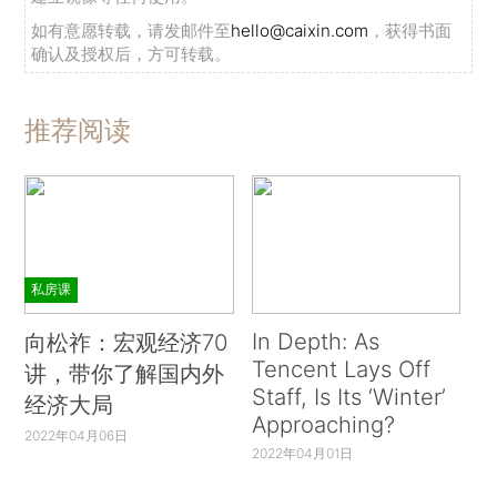
如有意愿转载，请发邮件至
hello@caixin.com
，获得书面
确认及授权后，方可转载。
推荐阅读
私房课
In Depth: As
向松祚：宏观经济70
Tencent Lays Off
讲，带你了解国内外
Staff, Is Its ‘Winter’
经济大局
Approaching?
2022年04月06日
2022年04月01日