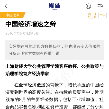
中国改革
T中
中国经济增速之辩
2016年11月01日第6期
实际增速可能比官方数据低些，但也没有令人信服的
分析证明官方数据有严重问题
上海财经大学公共管理学院客座教授、公共政策与
治理学院首席经济学家
在全球经济低迷的背景下，增长承压的中国经
济受到世界的高度关注。在持续的质疑声中，近期
颁布的8月的主要经济数据，包括工业增加值，社
会商品零售总额和固定资产投资，都超出了分析师