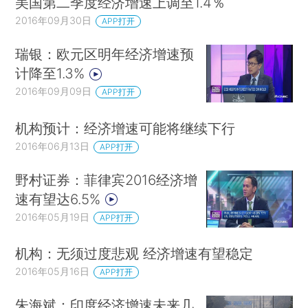
美国第二季度经济增速上调至1.4％
2016年09月30日
APP打开
瑞银：欧元区明年经济增速预
计降至1.3%
2016年09月09日
APP打开
机构预计：经济增速可能将继续下行
2016年06月13日
APP打开
野村证券：菲律宾2016经济增
速有望达6.5%
2016年05月19日
APP打开
机构：无须过度悲观 经济增速有望稳定
2016年05月16日
APP打开
朱海斌：印度经济增速未来几