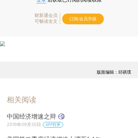
财新通会员
订阅/会员升级
可畅读全文
版面编辑：邱祺璞
相关阅读
中国经济增速之辩
2016年09月30日
APP打开