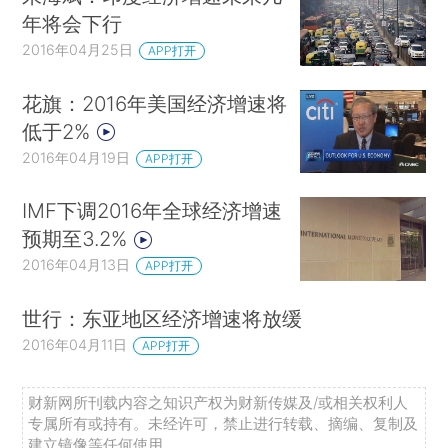
年将会下行
2016年04月25日
APP打开
花旗：2016年美国经济增速将
低于2%
2016年04月19日
APP打开
IMF下调2016年全球经济增速
预期至3.2%
2016年04月13日
APP打开
世行：东亚地区经济增速将放缓
2016年04月11日
APP打开
财新网所刊载内容之知识产权为财新传媒及/或相关权利人
专属所有或持有。未经许可，禁止进行转载、摘编、复制及
建立镜像等任何使用。