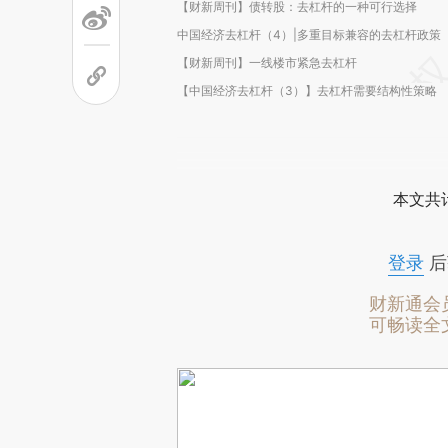
【财新周刊】债转股：去杠杆的一种可行选择
中国经济去杠杆（4）|多重目标兼容的去杠杆政策
【财新周刊】一线楼市紧急去杠杆
【中国经济去杠杆（3）】去杠杆需要结构性策略
本文共计
登录
后
财新通会
可畅读全