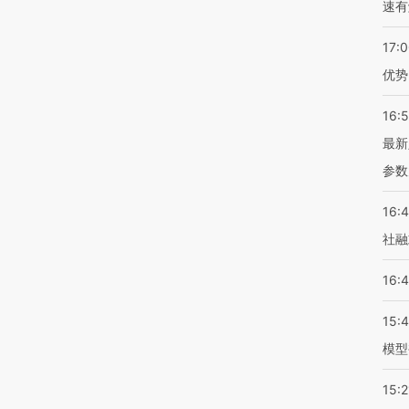
速有
17:
优势
16:
最新
参数
16:
社融
16:
15:
模型
15:2