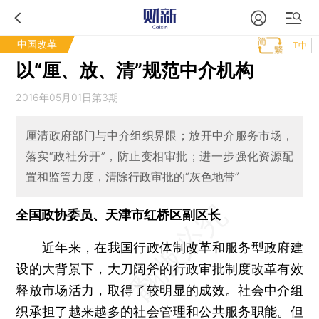
中国改革
T中
以“厘、放、清”规范中介机构
2016年05月01日第3期
厘清政府部门与中介组织界限；放开中介服务市场，
落实“政社分开”，防止变相审批；进一步强化资源配
置和监管力度，清除行政审批的“灰色地带”
全国政协委员、天津市红桥区副区长
近年来，在我国行政体制改革和服务型政府建
设的大背景下，大刀阔斧的行政审批制度改革有效
释放市场活力，取得了较明显的成效。社会中介组
织承担了越来越多的社会管理和公共服务职能。但