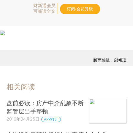
财新通会员
订阅/会员升级
可畅读全文
版面编辑：邱祺璞
相关阅读
盘前必读：房产中介乱象不断
监管层出手整顿
2016年04月25日
APP打开