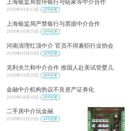
上海银监局暂停银行与链家等中介合作
2016年04月23日
APP打开
上海银监局严禁银行与票据中介合作
2016年04月20日
APP打开
河南清理红顶中介 官员不得兼职行业协会
2016年04月20日
APP打开
克利夫兰和中介合作 推国人赴美试管婴儿
2016年04月20日
APP打开
金融中介机构热议不良资产证券化
2016年04月09日
APP打开
二手房中介玩金融
2016年03月25日
APP打开