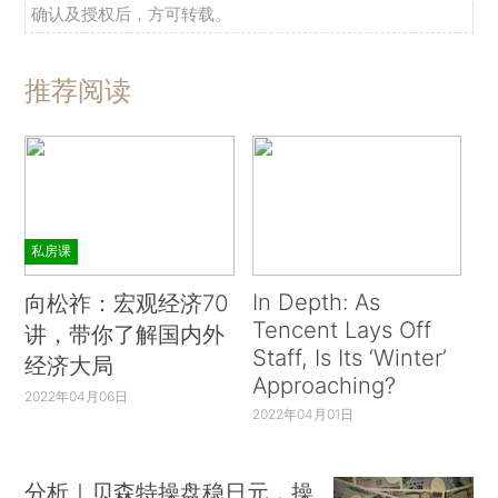
确认及授权后，方可转载。
推荐阅读
私房课
In Depth: As
向松祚：宏观经济70
Tencent Lays Off
讲，带你了解国内外
Staff, Is Its ‘Winter’
经济大局
Approaching?
2022年04月06日
2022年04月01日
分析｜贝森特操盘稳日元，操