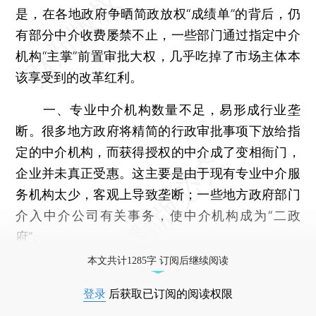
是，在各地政府争晒简政放权“成绩单”的背后，仍
有部分中介收费屡禁不止，一些部门通过指定中介
机构“主掌”前置审批大权，几乎吃掉了市场主体本
该享受到的改革红利。
一、专业中介机构数量不足，易形成行业垄
断。很多地方政府将精简的行政审批事项下放给指
定的中介机构，而获得授权的中介成了变相衙门，
企业并未真正受惠。这主要是由于现有专业中介服
务机构太少，客观上导致垄断；一些地方政府部门
介入中介公司有关事务，使中介机构成为“二政
府”。
本文共计1285字 订阅后继续阅读
登录
后获取已订阅的阅读权限