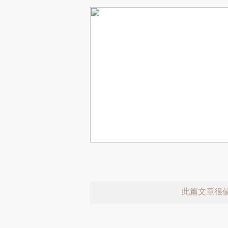
此篇文章很