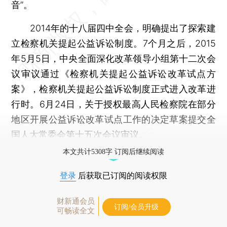
音”。
2014年的十八届四中全会，明确提出了探索建
立检察机关提起公益诉讼制度。7个月之后，2015
年5月5日，中央全面深化改革领导小组第十二次会
议审议通过《检察机关提起公益诉讼改革试点方
案》，检察机关提起公益诉讼制度正式进入改革进
行时。6月24日，关于授权最高人民检察院在部分
地区开展公益诉讼改革试点工作的决定草案提交全
国人大常委会第十五次会议审议。
本文共计5308字 订阅后继续阅读
登录
后获取已订阅的阅读权限
财新通会员
订阅/会员升级
可畅读全文