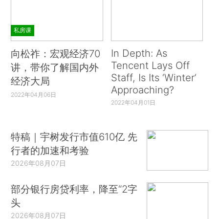
私房课
In Depth: As
向松祚：宏观经济70
Tencent Lays Off
讲，带你了解国内外
Staff, Is Its ‘Winter’
经济大局
Approaching?
2022年04月06日
2022年04月01日
特稿｜宇树发行市值610亿 先
行者的加速和考验
2026年08月07日
部分银行房贷利率，降至“2字
头
2026年08月07日