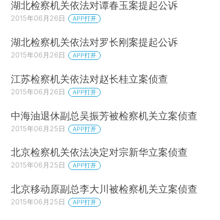
湖北检察机关依法对谭春玉案提起公诉
2015年06月26日
APP打开
湖北检察机关依法对罗长刚案提起公诉
2015年06月26日
APP打开
江苏检察机关依法对赵长桂立案侦查
2015年06月26日
APP打开
中海油退休副总吴振芳被检察机关立案侦查
2015年06月25日
APP打开
北京检察机关依法决定对宗新华立案侦查
2015年06月25日
APP打开
北京移动原副总李大川被检察机关立案侦查
2015年06月25日
APP打开