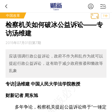
中国改革
T中
检察机关如何破冰公益诉讼——专
访汤维建
2015年07月01日第7期
应该强调行政公益诉讼，政府不作为和乱作为就可以
提起行政公益诉讼，这有助于减少政府推诿和懒政等
乱象
专访|汤维建 中国人民大学法学院教授
财新记者 周东旭
多年争论，检察机关提起公益诉讼终于“一锤定