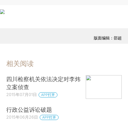
版面编辑：邵超
相关阅读
四川检察机关依法决定对李炜
立案侦查
2015年07月01日
APP打开
行政公益诉讼破题
2015年06月26日
APP打开