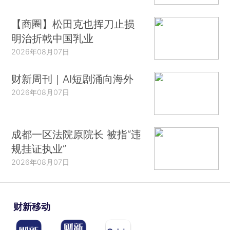
【商圈】松田克也挥刀止损
明治折戟中国乳业
2026年08月07日
财新周刊｜AI短剧涌向海外
2026年08月07日
成都一区法院原院长 被指“违
规挂证执业”
2026年08月07日
财新移动