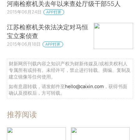
河南检察机关去年以来查处厅级干部55人
2015年06月24日
APP打开
江苏检察机关依法决定对马恒
宝立案侦查
2015年06月18日
APP打开
财新网所刊载内容之知识产权为财新传媒及/或相关权利人
专属所有或持有。未经许可，禁止进行转载、摘编、复制及
建立镜像等任何使用。
如有意愿转载，请发邮件至
hello@caixin.com
，获得书面
确认及授权后，方可转载。
推荐阅读