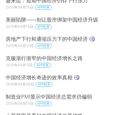
盛来运：短期中国经济仍存下行压力
2015年04月15日
APP打开
美丽陷阱——别让股市绑架中国经济升级
2015年04月15日
APP打开
房地产下行和通缩压力下的中国经济
2015年04月13日
APP打开
克服渐行渐窄的中国经济增长之路
2015年04月11日
APP打开
中国经济增长奇迹的效率真相
2015年04月09日
APP打开
制造业PMI显示中国经济总需求仍偏弱
2015年04月01日
APP打开