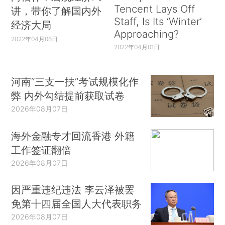
Tencent Lays Off
讲，带你了解国内外
Staff, Is Its ‘Winter’
经济大局
Approaching?
2022年04月06日
2022年04月01日
河南“三支一扶”考试规模化作
弊 内外勾结提前获取试卷
2026年08月07日
海外金融专才回流香港 外籍
工作签证翻倍
2026年08月07日
因严重违纪违法 李云泽被罢
免第十四届全国人大代表职务
2026年08月07日