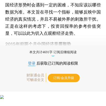
国经济形势时会遇到一定的困难，不知应该以哪些
数据为准。本文旨在寻找一个指标，能够反映中国
经济的真实情况，并且不易被外界的刺激所干扰。
正是在这样的考虑下，投资回报率的参考价值突
显，可以以此为切入点观察经济走势。
2015年前两个月中国经济显露颓势
本文共计4691字 订阅后继续阅读
登录
后获取已订阅的阅读权限
财新通会员
订阅/会员升级
可畅读全文