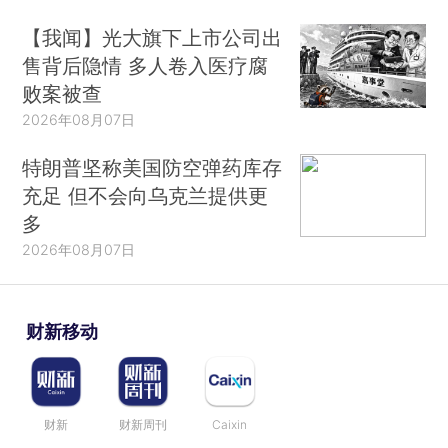
【我闻】光大旗下上市公司出
售背后隐情 多人卷入医疗腐
败案被查
2026年08月07日
特朗普坚称美国防空弹药库存
充足 但不会向乌克兰提供更
多
2026年08月07日
财新移动
财新
财新周刊
Caixin