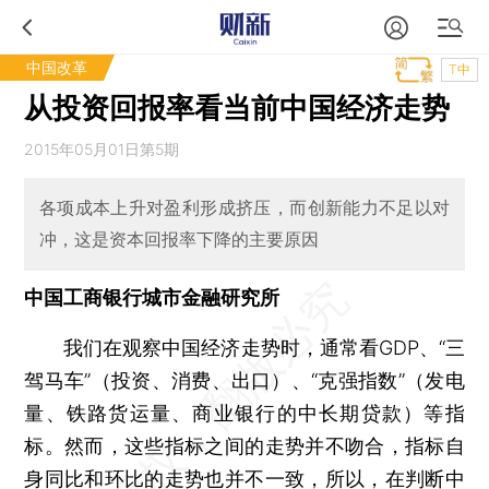
中国改革
T中
从投资回报率看当前中国经济走势
2015年05月01日第5期
各项成本上升对盈利形成挤压，而创新能力不足以对
冲，这是资本回报率下降的主要原因
中国工商银行城市金融研究所
我们在观察中国经济走势时，通常看GDP、“三
驾马车”（投资、消费、出口）、“克强指数”（发电
量、铁路货运量、商业银行的中长期贷款）等指
标。然而，这些指标之间的走势并不吻合，指标自
身同比和环比的走势也并不一致，所以，在判断中