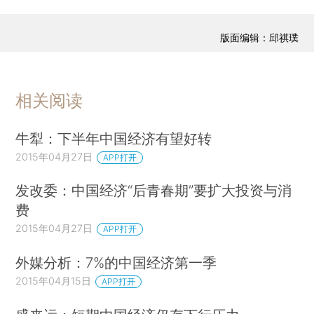
版面编辑：邱祺璞
相关阅读
牛犁：下半年中国经济有望好转
2015年04月27日
APP打开
发改委：中国经济“后青春期”要扩大投资与消
费
2015年04月27日
APP打开
外媒分析：7%的中国经济第一季
2015年04月15日
APP打开