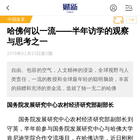
中国改革
T中
哈佛何以一流——半年访学的观察
与思考之一
2015年02月25日第3期
自由、包容的空气，人文精神的浸染，全球视野与人
类责任，一流的教授和全球最年轻的聪明脑袋，丰富
的捐赠和充沛的资金流，造就了独一无二的哈佛
国务院发展研究中心农村经济研究部副部长
国务院发展研究中心农村经济研究部副部长刘
守英，半年前参与国务院发展研究中心与哈佛大学
肯尼迪学院合作交流项目，在哈佛访学，近日刚刚