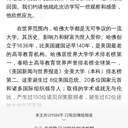
回国。我们约请他就此次访学写一些观察和感受，
他欣然应允。
在世界范围内，哈佛大学都是无可争议的一流
大学。其历史、影响力和财富为世人景仰。哈佛创
立于1636年，比美国建国还早140年，是美国最老
的高等教育机构。哈佛居世界大学学术排名榜第
一，泰晤士高等教育世界声誉排名榜全球第一，
《美国新闻与世界报道》全美大学（本科）排名榜
第二。这里诞生过 8位美国总统、20多位国家元首
和诸多国际组织领导人；取得的学术成就无与伦
比，产生过150位诺贝尔奖获得者，诞生过62位还
健在的亿万富翁。
本文共计9584字 订阅后继续阅读