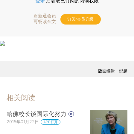
登录
后获取已订阅的阅读权限
财新通会员
订阅/会员升级
可畅读全文
版面编辑：邵超
相关阅读
哈佛校长谈国际化努力
2015年01月22日
APP打开