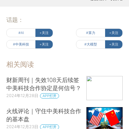
话题：
#AI
+关注
#算力
+关注
#中美科技
+关注
#大模型
+关注
相关阅读
财新周刊｜失效108天后续签
中美科技合作协定是何信号？
2024年12月28日
APP打开
火线评论｜守住中美科技合作
的基本盘
2024年12月23日
APP打开