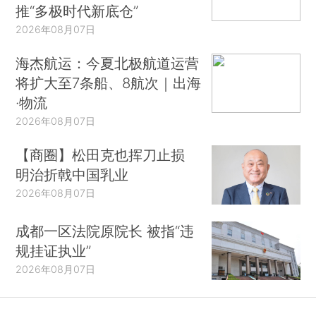
推“多极时代新底仓”
2026年08月07日
海杰航运：今夏北极航道运营
将扩大至7条船、8航次｜出海
·物流
2026年08月07日
【商圈】松田克也挥刀止损
明治折戟中国乳业
2026年08月07日
成都一区法院原院长 被指“违
规挂证执业”
2026年08月07日