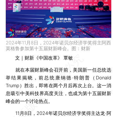
2024年11月8日，2024年诺贝尔经济学奖得主阿西
莫格鲁参加第十五届财新峰会。图：财新
文｜财新《中国改革》 覃敏
就在本届财新峰会召开前，美国新一任总统选
举结果揭晓，前总统唐纳德·特朗普（Donald
Trump）胜出，即将在两个月后再次上台。这一消
息吸引中美科技界高度关注，也成为第十五届财新
峰会的一个讨论热点。
11月8日，2024年诺贝尔经济学奖得主达龙·阿