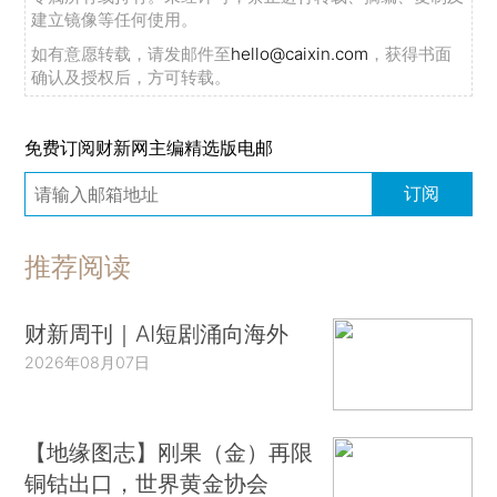
建立镜像等任何使用。
如有意愿转载，请发邮件至
hello@caixin.com
，获得书面
确认及授权后，方可转载。
免费订阅财新网主编精选版电邮
订阅
推荐阅读
财新周刊｜AI短剧涌向海外
2026年08月07日
【地缘图志】刚果（金）再限
铜钴出口，世界黄金协会