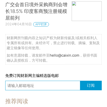
广交会首日境外采购商到会增
长18.5% 印度客商预注册规模
居前列
2024年04月16日
APP打开
财新网所刊载内容之知识产权为财新传媒及/或相关权利人
专属所有或持有。未经许可，禁止进行转载、摘编、复制及
建立镜像等任何使用。
如有意愿转载，请发邮件至
hello@caixin.com
，获得书面
确认及授权后，方可转载。
免费订阅财新网主编精选版电邮
订阅
推荐阅读