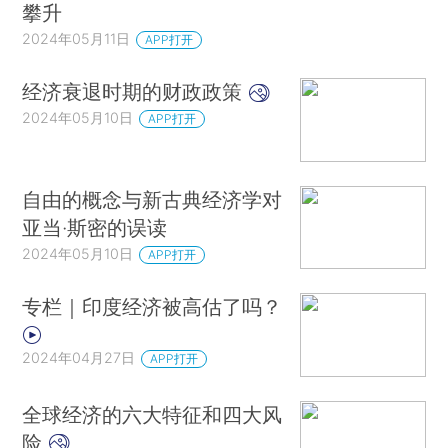
攀升
2024年05月11日
APP打开
经济衰退时期的财政政策
2024年05月10日
APP打开
自由的概念与新古典经济学对
亚当·斯密的误读
2024年05月10日
APP打开
专栏｜印度经济被高估了吗？
2024年04月27日
APP打开
全球经济的六大特征和四大风
险