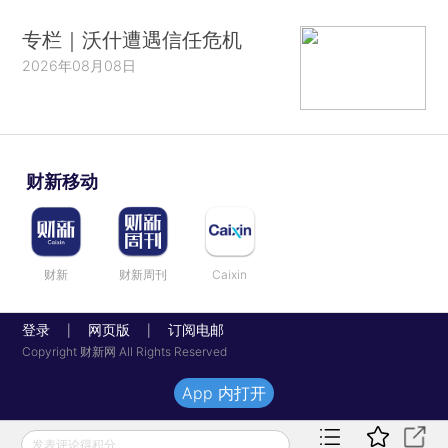
专栏｜沃什遭遇信任危机
2026年08月08日
财新移动
财新
财新周刊
Caixin
登录
网页版
订阅电邮
|
|
Copyright 财新网 All Rights Reserved
App 内打开
发表评论得积分