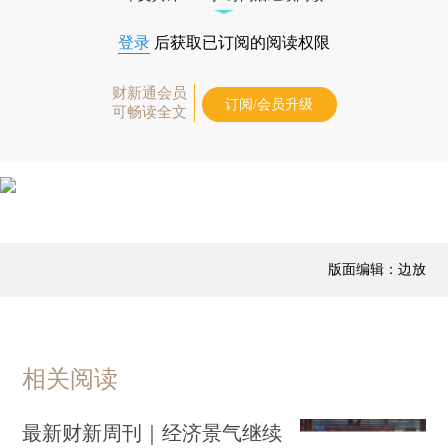
登录
后获取已订阅的阅读权限
财新通会员
订阅/会员升级
可畅读全文
版面编辑：边放
相关阅读
最新财新周刊｜经济景气继续