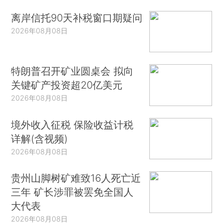
离岸信托90天补税窗口期疑问
2026年08月08日
特朗普召开矿业圆桌会 拟向
关键矿产投资超20亿美元
2026年08月08日
境外收入征税 保险收益计税
详解(含视频)
2026年08月08日
贵州山脚树矿难致16人死亡近
三年 矿长涉罪被罢免全国人
大代表
2026年08月08日