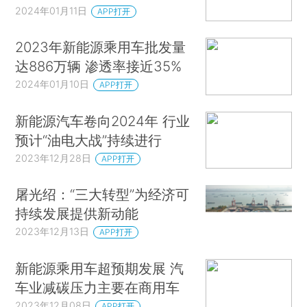
2024年01月11日
APP打开
2023年新能源乘用车批发量
达886万辆 渗透率接近35%
2024年01月10日
APP打开
新能源汽车卷向2024年 行业
预计“油电大战”持续进行
2023年12月28日
APP打开
屠光绍：“三大转型”为经济可
持续发展提供新动能
2023年12月13日
APP打开
新能源乘用车超预期发展 汽
车业减碳压力主要在商用车
2023年12月08日
APP打开