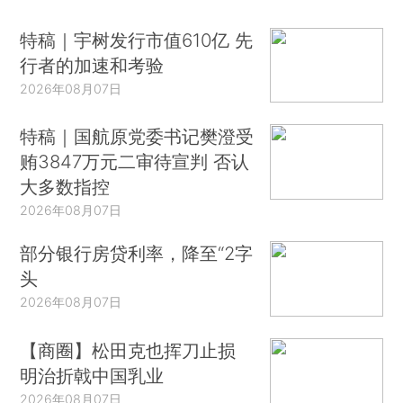
特稿｜宇树发行市值610亿 先
行者的加速和考验
2026年08月07日
特稿｜国航原党委书记樊澄受
贿3847万元二审待宣判 否认
大多数指控
2026年08月07日
部分银行房贷利率，降至“2字
头
2026年08月07日
【商圈】松田克也挥刀止损
明治折戟中国乳业
2026年08月07日