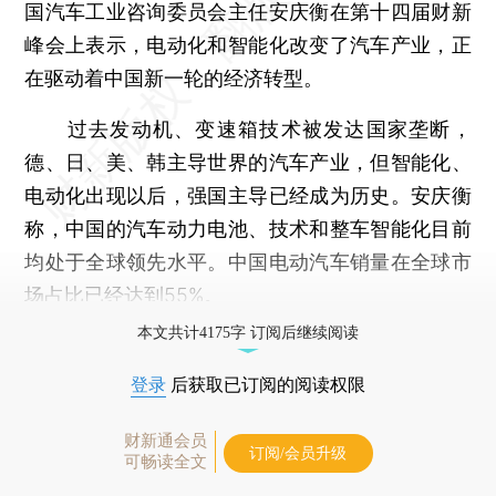
国汽车工业咨询委员会主任安庆衡在第十四届财新
峰会上表示，电动化和智能化改变了汽车产业，正
在驱动着中国新一轮的经济转型。
过去发动机、变速箱技术被发达国家垄断，
德、日、美、韩主导世界的汽车产业，但智能化、
电动化出现以后，强国主导已经成为历史。安庆衡
称，中国的汽车动力电池、技术和整车智能化目前
均处于全球领先水平。中国电动汽车销量在全球市
场占比已经达到55%。
本文共计4175字 订阅后继续阅读
登录
后获取已订阅的阅读权限
财新通会员
订阅/会员升级
可畅读全文