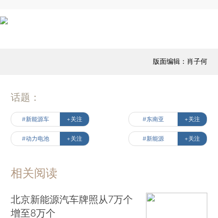
版面编辑：肖子何
话题：
#新能源车
+关注
#东南亚
+关注
#动力电池
+关注
#新能源
+关注
相关阅读
北京新能源汽车牌照从7万个
增至8万个