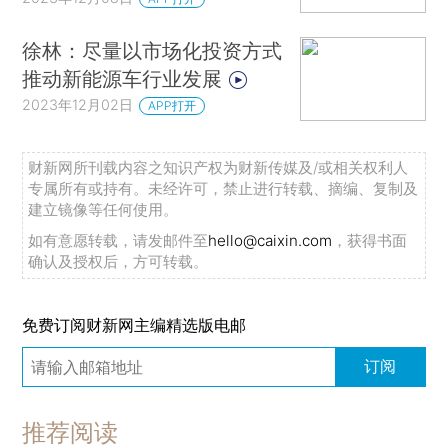
徐林：尽量以市场化投资方式
推动新能源车行业发展
2023年12月02日
APP打开
财新网所刊载内容之知识产权为财新传媒及/或相关权利人
专属所有或持有。未经许可，禁止进行转载、摘编、复制及
建立镜像等任何使用。
如有意愿转载，请发邮件至
hello@caixin.com
，获得书面
确认及授权后，方可转载。
免费订阅财新网主编精选版电邮
订阅
推荐阅读