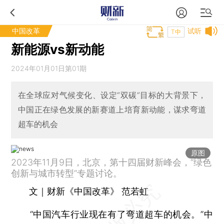
中国改革
试听
T中
新能源vs新动能
2024年01月01日第01期
在全球应对气候变化、设定“双碳”目标的大背景下，
中国正在绿色发展的新赛道上培育新动能，谋求弯道
超车的机会
原图
2023年11月9日，北京，第十四届财新峰会，“绿色
创新与城市转型”专题讨论。
文｜财新《中国改革》 范若虹
“中国汽车行业现在有了弯道超车的机会。”中