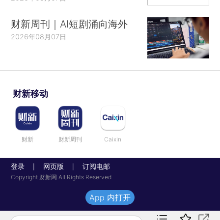
财新周刊｜AI短剧涌向海外
2026年08月07日
财新移动
财新
财新周刊
Caixin
登录
网页版
订阅电邮
|
|
Copyright 财新网 All Rights Reserved
App 内打开