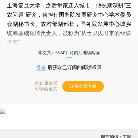
上海复旦大学，之后举家迁入城市。他长期深耕“三
农问题”研究，曾担任国务院发展研究中心学术委员
会副秘书长、农村部副部长，国务院发展中心城乡
统筹基础领域负责人，被称为“从土里拔出来的经济
学家”。
本文共计6524字 订阅后继续阅读
登录
后获取已订阅的阅读权限
财新通会员
订阅/会员升级
可畅读全文
版面编辑：王影