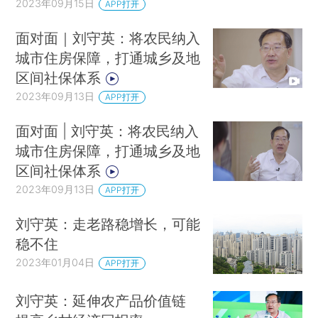
2023年09月15日
APP打开
面对面｜刘守英：将农民纳入
城市住房保障，打通城乡及地
区间社保体系
2023年09月13日
APP打开
面对面 | 刘守英：将农民纳入
城市住房保障，打通城乡及地
区间社保体系
2023年09月13日
APP打开
刘守英：走老路稳增长，可能
稳不住
2023年01月04日
APP打开
刘守英：延伸农产品价值链