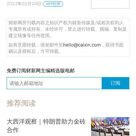
2023年02月24日
APP打开
财新网所刊载内容之知识产权为财新传媒及/或相关权利人
专属所有或持有。未经许可，禁止进行转载、摘编、复制及
建立镜像等任何使用。
如有意愿转载，请发邮件至
hello@caixin.com
，获得书面
确认及授权后，方可转载。
免费订阅财新网主编精选版电邮
订阅
推荐阅读
大西洋观察｜特朗普助力金砖
合作