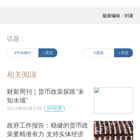
版面编辑：刘潇
话题：
#中央银行
+关注
#英国
+关注
相关阅读
财新周刊｜货币政策探路“未
知水域”
2022年08月27日
APP打开
政府工作报告：稳健的货币政
策要精准有力 支持实体经济