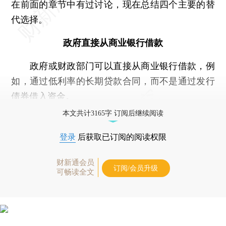
在前面的章节中有过讨论，现在总结四个主要的替
代选择。
政府直接从商业银行借款
政府或财政部门可以直接从商业银行借款，例
如，通过低利率的长期贷款合同，而不是通过发行
债券借入资金。
本文共计3165字 订阅后继续阅读
登录
后获取已订阅的阅读权限
财新通会员
订阅/会员升级
可畅读全文