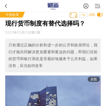
中国改革
试听
T中
现行货币制度有替代选择吗？
2023年03月01日第2期
只有通过正确的分析和进一步的公开和政策辩论，我
们才能共同解决更加重要和紧迫的问题，即我们目前
的货币和银行系统是否最好地服务于公共利益，如果
没有，应当如何改革
原图