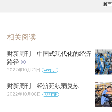
版面
相关阅读
财新周刊｜中国式现代化的经济
路径
2022年10月21日
APP打开
财新周刊｜经济延续弱复苏
2022年10月08日
APP打开