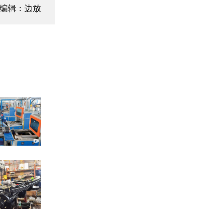
编辑：边放