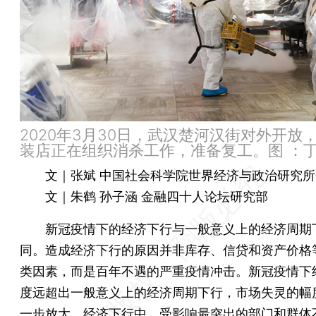
2020年3月30日，武汉楚河汉街对外开放
装店正在组织消杀工作，准备复工。图 ：
文｜张斌 中国社会科学院世界经济与政治研究
文｜朱鹤 孙子涵 金融四十人论坛研究部
新冠疫情下的经济下行与一般意义上的经济周期
同。造成经济下行的原因并非库存、信贷和资产价格
类因素，而是百年不遇的严重疫情冲击。新冠疫情下
度远超出一般意义上的经济周期下行，市场失灵的幅
一步放大。经济下行中，受影响最突出的部门和群体