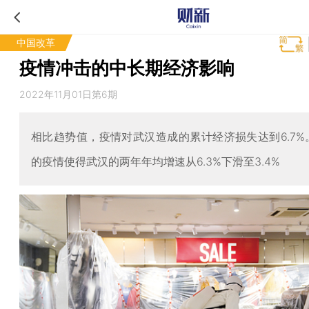
中国改革
疫情冲击的中长期经济影响
2022年11月01日第6期
相比趋势值，疫情对武汉造成的累计经济损失达到6.7%。
的疫情使得武汉的两年年均增速从6.3%下滑至3.4%