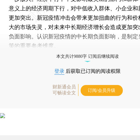
意义上的经济周期下行，对中低收入群体、小企业和
更加突出。新冠疫情冲击会带来更加扭曲的行为和价
大的市场失灵，对未来中长期经济增长会造成更加突
负面影响。认识新冠疫情的中长期负面影响，是制定
策的重要参考维度。
本文共计9880字 订阅后继续阅读
登录
后获取已订阅的阅读权限
财新通会员
订阅/会员升级
可畅读全文