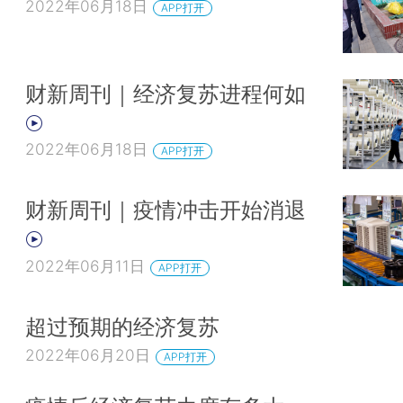
2022年06月18日
APP打开
财新周刊｜经济复苏进程何如
2022年06月18日
APP打开
财新周刊｜疫情冲击开始消退
2022年06月11日
APP打开
超过预期的经济复苏
2022年06月20日
APP打开