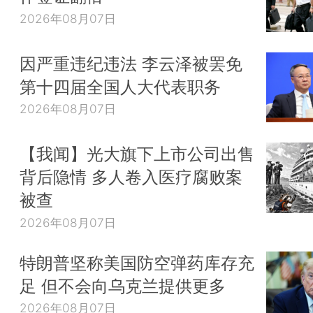
2026年08月07日
因严重违纪违法 李云泽被罢免
第十四届全国人大代表职务
2026年08月07日
【我闻】光大旗下上市公司出售
背后隐情 多人卷入医疗腐败案
被查
2026年08月07日
特朗普坚称美国防空弹药库存充
足 但不会向乌克兰提供更多
2026年08月07日