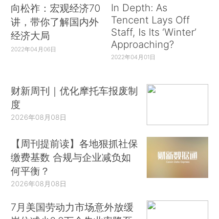
In Depth: As
向松祚：宏观经济70
Tencent Lays Off
讲，带你了解国内外
Staff, Is Its ‘Winter’
经济大局
Approaching?
2022年04月06日
2022年04月01日
财新周刊｜优化摩托车报废制
度
2026年08月08日
【周刊提前读】各地狠抓社保
缴费基数 合规与企业减负如
何平衡？
2026年08月08日
7月美国劳动力市场意外放缓