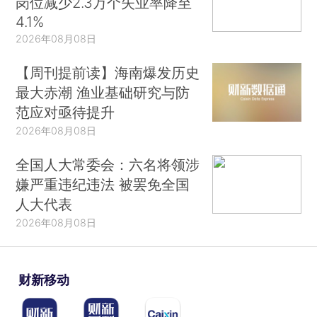
岗位减少2.3万个失业率降至
4.1%
2026年08月08日
【周刊提前读】海南爆发历史
最大赤潮 渔业基础研究与防
范应对亟待提升
2026年08月08日
全国人大常委会：六名将领涉
嫌严重违纪违法 被罢免全国
人大代表
2026年08月08日
财新移动