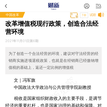
中国改革
试听
T中
改革增值税现行政策，创造合法经
营环境
2021年11月01日第6期
为了创造一个合法经营的环境，建议对守法经营的经
销商实施进项退税政策，也就是在经销商已经缴纳增
值税的基础上，返还一定比例的增值税
文｜冯军旗
中国政法大学政治与公共管理学院副教授
税收是国家组织财政收入的主要手段，是调节
经济的重要杠杆，也是国家治理的基础和保障。对