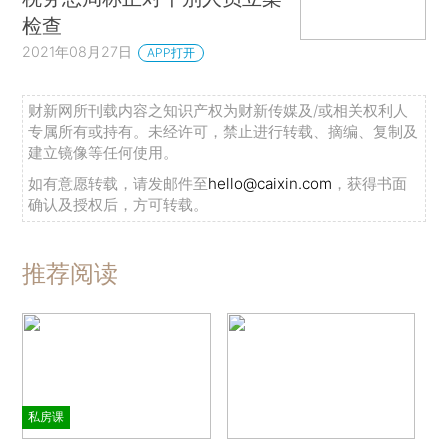
检查
2021年08月27日
APP打开
财新网所刊载内容之知识产权为财新传媒及/或相关权利人
专属所有或持有。未经许可，禁止进行转载、摘编、复制及
建立镜像等任何使用。
如有意愿转载，请发邮件至
hello@caixin.com
，获得书面
确认及授权后，方可转载。
推荐阅读
私房课