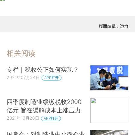
版面编辑：边放
相关阅读
专栏｜税收公正如何实现？
2021年07月24日
APP打开
四季度制造业缓缴税收2000
亿元 旨在缓解成本上涨压力
2021年10月28日
APP打开
国常会：对制造业中小微企业