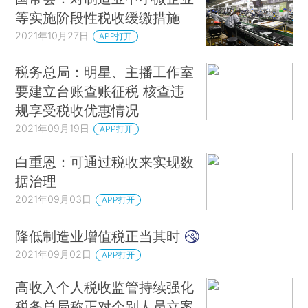
等实施阶段性税收缓缴措施
2021年10月27日
APP打开
税务总局：明星、主播工作室
要建立台账查账征税 核查违
规享受税收优惠情况
2021年09月19日
APP打开
白重恩：可通过税收来实现数
据治理
2021年09月03日
APP打开
降低制造业增值税正当其时
2021年09月02日
APP打开
高收入个人税收监管持续强化
税务总局称正对个别人员立案