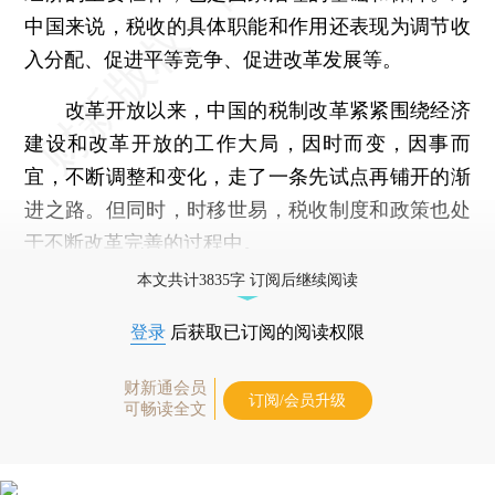
中国来说，税收的具体职能和作用还表现为调节收
入分配、促进平等竞争、促进改革发展等。
改革开放以来，中国的税制改革紧紧围绕经济
建设和改革开放的工作大局，因时而变，因事而
宜，不断调整和变化，走了一条先试点再铺开的渐
进之路。但同时，时移世易，税收制度和政策也处
于不断改革完善的过程中。
本文共计3835字 订阅后继续阅读
登录
后获取已订阅的阅读权限
财新通会员
订阅/会员升级
可畅读全文