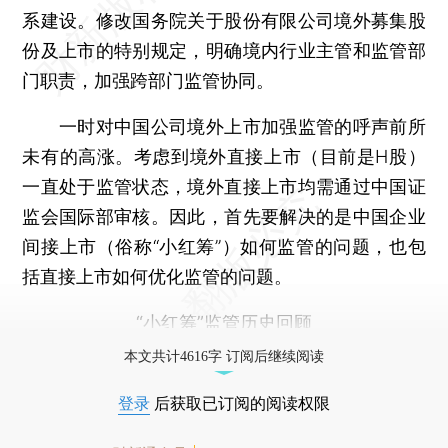
系建设。修改国务院关于股份有限公司境外募集股
份及上市的特别规定，明确境内行业主管和监管部
门职责，加强跨部门监管协同。
一时对中国公司境外上市加强监管的呼声前所
未有的高涨。考虑到境外直接上市（目前是H股）
一直处于监管状态，境外直接上市均需通过中国证
监会国际部审核。因此，首先要解决的是中国企业
间接上市（俗称“小红筹”）如何监管的问题，也包
括直接上市如何优化监管的问题。
“小红筹”监管历史回顾
本文共计4616字 订阅后继续阅读
登录
后获取已订阅的阅读权限