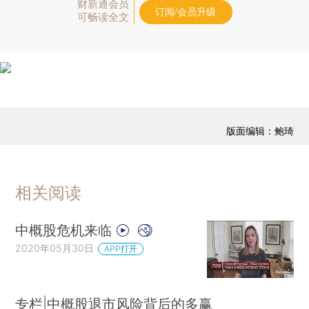
财新通会员
订阅/会员升级
可畅读全文
版面编辑：鲍琦
相关阅读
中概股危机来临
2020年05月30日
APP打开
专栏|中概股退市风险背后的多赢