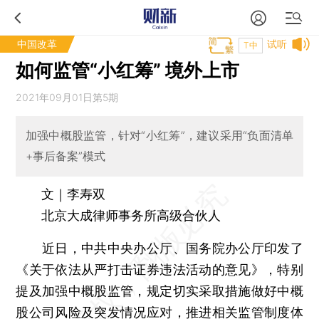
中国改革
试听
T中
如何监管“小红筹” 境外上市
2021年09月01日第5期
加强中概股监管，针对“小红筹”，建议采用“负面清单
+事后备案”模式
文｜李寿双
北京大成律师事务所高级合伙人
近日，中共中央办公厅、国务院办公厅印发了
《关于依法从严打击证券违法活动的意见》，特别
提及加强中概股监管，规定切实采取措施做好中概
股公司风险及突发情况应对，推进相关监管制度体