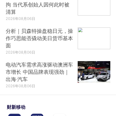
拘 当代系创始人因何此时被
清算
2026年08月06日
分析｜贝森特操盘稳日元，操
作巧思能否撬动美日货币基本
面
2026年08月06日
电动汽车需求高涨驱动澳洲车
市增长 中国品牌表现强劲｜
出海·汽车
2026年08月06日
财新移动