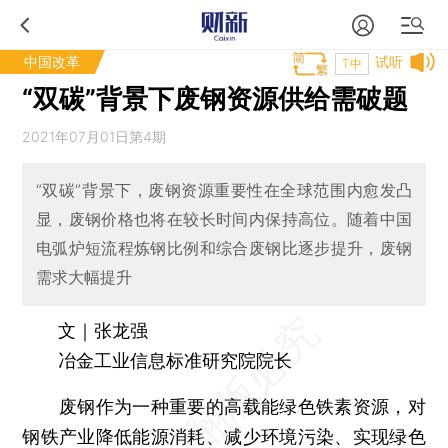
中国改革
试听
T中
“双碳”背景下废钢资源供给需破题
2021年07月01日第4期
“双碳”背景下，废钢资源重要性在全球范围内愈发凸
显，废钢价格也将在较长时间内保持高位。随着中国
电弧炉短流程炼钢比例和综合废钢比逐步提升，废钢
需求大幅提升
文｜张龙强
冶金工业信息标准研究院院长
废钢作为一种重要的高载能绿色铁素资源，对
钢铁产业降低能源消耗、减少环境污染、实现绿色