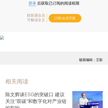
登录
后获取已订阅的阅读权限
财新通会员
订阅/会员升级
可畅读全文
版面编辑：王影
相关阅读
陈文辉谈ESG的突破口 建议
关注“双碳”和数字化对产业链
的影响