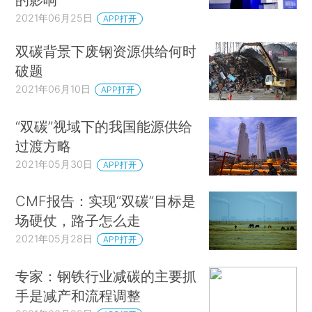
2021年06月25日
APP打开
双碳背景下废钢资源供给何时
破题
2021年06月10日
APP打开
“双碳”视域下的我国能源供给
过渡方略
2021年05月30日
APP打开
CMF报告：实现“双碳”目标是
场硬仗，路子怎么走
2021年05月28日
APP打开
专家：钢铁行业减碳的主要抓
手是减产和流程调整