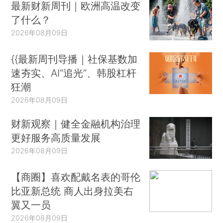
最新财新周刊｜欧洲高温改变
了什么？
2026年08月09日
{{最新周刊导播｜社保基数加
速夯实、AI“追光”、韩股杠杆
狂潮
2026年08月09日
财新观察｜健全金融机构治理
更好服务高质量发展
2026年08月09日
【商圈】喜欢配戴名表的哥伦
比亚新总统 商人出身拉美右
翼又一员
2026年08月09日