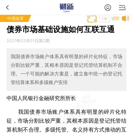
中国改革
试听
T中
债券市场基础设施如何互联互通
2021年03月01日第2期
我国债券市场账户体系具有明显的碎片化特征，市场
分割比较严重，其根本原因是登记托管结算机制不合
理。一个可能的解决方案是，建立集中统一的登记托
管结算体系和多级账户安排
中国人民银行金融研究所所长
我国债券市场账户体系具有明显的碎片化特
征，市场分割比较严重，其根本原因是登记托管结
算机制不合理。多级托管、名义持有方式推动的互