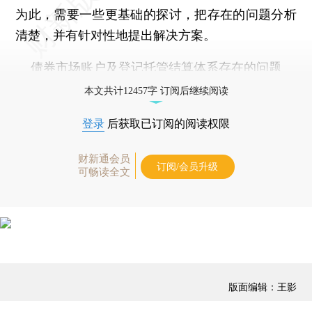
为此，需要一些更基础的探讨，把存在的问题分析
清楚，并有针对性地提出解决方案。
债券市场账户及登记托管结算体系存在的问题
本文共计12457字 订阅后继续阅读
登录
后获取已订阅的阅读权限
财新通会员
订阅/会员升级
可畅读全文
版面编辑：王影