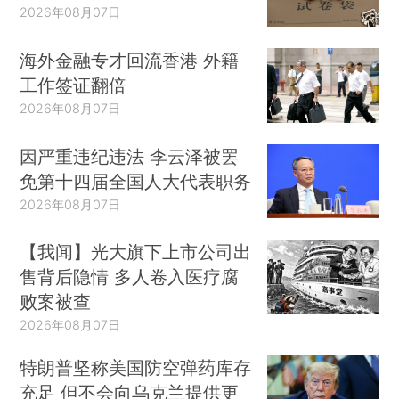
2026年08月07日
海外金融专才回流香港 外籍
工作签证翻倍
2026年08月07日
因严重违纪违法 李云泽被罢
免第十四届全国人大代表职务
2026年08月07日
【我闻】光大旗下上市公司出
售背后隐情 多人卷入医疗腐
败案被查
2026年08月07日
特朗普坚称美国防空弹药库存
充足 但不会向乌克兰提供更