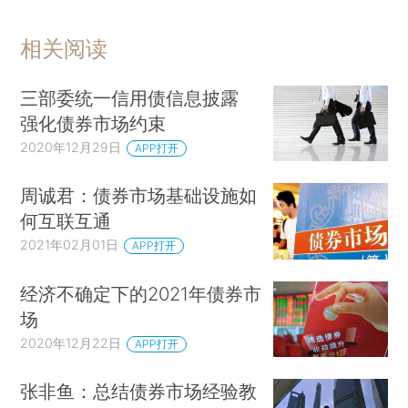
相关阅读
三部委统一信用债信息披露
强化债券市场约束
2020年12月29日
APP打开
周诚君：债券市场基础设施如
何互联互通
2021年02月01日
APP打开
经济不确定下的2021年债券市
场
2020年12月22日
APP打开
张非鱼：总结债券市场经验教