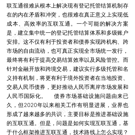
联互通很难从根本上解决现有登记托管结算机制存
在的内在矛盾和冲突，也很难在真正意义上实现低
成本、高效率的互联互通。一个可能的解决方案
是，建立集中统一的登记托管结算体系和多级账户
安排。这不仅有利于投资者和债券实现跨机构、跨
市场的自由流动，也可真正实现全市场统一发行，
最终将有利于提高交易结算效率以及风险管控。而
针对金融开放和跨境交易，建议实行多级托管和名
义持有机制，将更有利于境外投资者在当地投资、
交易人民币债券，更好推动人民币离岸市场发展和
人民币国际化。 债券市场基础设施问题由来已
久，但2020年以来相关工作有明显进展，业界也
形成了越来越多的共识，主要目标是推进基础设施
的互联互通。但是，问题是如何实现互联互通，基
于什么框架推进互联互通，技术路线上怎么实现？