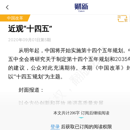
中国改革
近观“十四五”
2020年09月01日第5期
从明年起，中国将开始实施第十四个五年规划。
五中全会将研究关于制定第十四个五年规划和2035
的建议，公众对此充满期待。本期《中国改革》
以“‘十四五’规划”为主题。
封面报道：
以全方位创新和开放 推进高质量发展
本文共计206字 订阅后继续阅读
登录
后获取已订阅的阅读权限