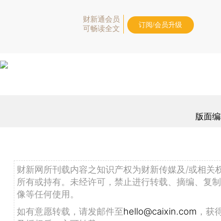
财新通会员
订阅/会员升级
可畅读全文
版面编
财新网所刊载内容之知识产权为财新传媒及/或相关
所有或持有。未经许可，禁止进行转载、摘编、复制
像等任何使用。
如有意愿转载，请发邮件至
hello@caixin.com
，获