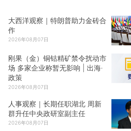
大西洋观察｜特朗普助力金砖合
作
2026年08月07日
刚果（金）铜钴精矿禁令扰动市
场 多家企业称暂无影响 | 出海·
政策
2026年08月07日
人事观察｜长期任职湖北 周新
群升任中央政研室副主任
2026年08月07日