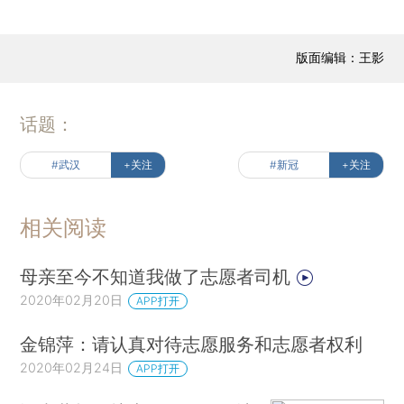
版面编辑：王影
话题：
#武汉
+关注
#新冠
+关注
相关阅读
母亲至今不知道我做了志愿者司机
2020年02月20日
APP打开
金锦萍：请认真对待志愿服务和志愿者权利
2020年02月24日
APP打开