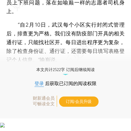
员上下班问题，落在如喻巅一样的志愿者司机身
上。
“自2月10日，武汉每个小区实行封闭式管理
后，排查更为严格。我们没有防疫部门开具的相关
通行证，只能找社区开。每日进出程序更为复杂，
除了检查身份证、通行证，还需要每日填写表格登
记个人信息。”喻巅说。
本文共计2522字 订阅后继续阅读
登录
后获取已订阅的阅读权限
财新通会员
订阅/会员升级
可畅读全文