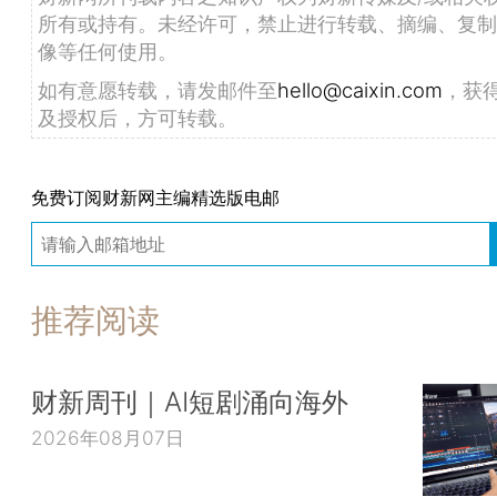
所有或持有。未经许可，禁止进行转载、摘编、复制
像等任何使用。
如有意愿转载，请发邮件至
hello@caixin.com
，获
及授权后，方可转载。
免费订阅财新网主编精选版电邮
推荐阅读
财新周刊｜AI短剧涌向海外
2026年08月07日