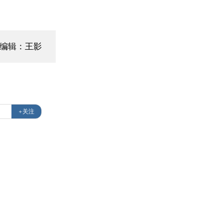
编辑：王影
+关注