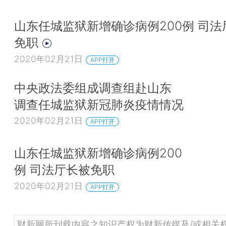
山东任城监狱新增确诊病例200例 司法
免职
2020年02月21日
APP打开
中央政法委组成调查组赴山东
调查任城监狱新冠肺炎疫情情况
2020年02月21日
APP打开
山东任城监狱新增确诊病例200
例 司法厅长被免职
2020年02月21日
APP打开
财新网所刊载内容之知识产权为财新传媒及/或相关