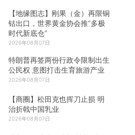
【地缘图志】刚果（金）再限铜
钴出口，世界黄金协会推“多极
时代新底仓”
2026年08月07日
特朗普再签两份行政令限制出生
公民权 意图打击生育旅游产业
2026年08月07日
【商圈】松田克也挥刀止损 明
治折戟中国乳业
2026年08月07日