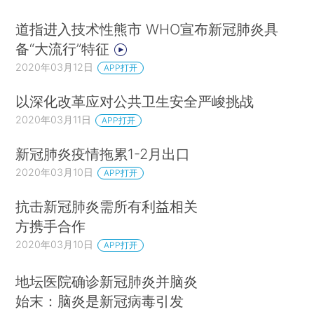
道指进入技术性熊市 WHO宣布新冠肺炎具
备“大流行”特征
2020年03月12日
APP打开
以深化改革应对公共卫生安全严峻挑战
2020年03月11日
APP打开
新冠肺炎疫情拖累1-2月出口
2020年03月10日
APP打开
抗击新冠肺炎需所有利益相关
方携手合作
2020年03月10日
APP打开
地坛医院确诊新冠肺炎并脑炎
始末：脑炎是新冠病毒引发