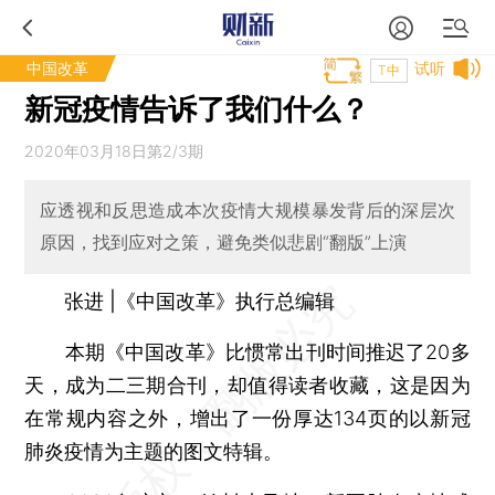
中国改革
试听
T中
新冠疫情告诉了我们什么？
2020年03月18日第2/3期
应透视和反思造成本次疫情大规模暴发背后的深层次
原因，找到应对之策，避免类似悲剧“翻版”上演
张进 |《中国改革》执行总编辑
本期《中国改革》比惯常出刊时间推迟了20多
天，成为二三期合刊，却值得读者收藏，这是因为
在常规内容之外，增出了一份厚达134页的以新冠
肺炎疫情为主题的图文特辑。