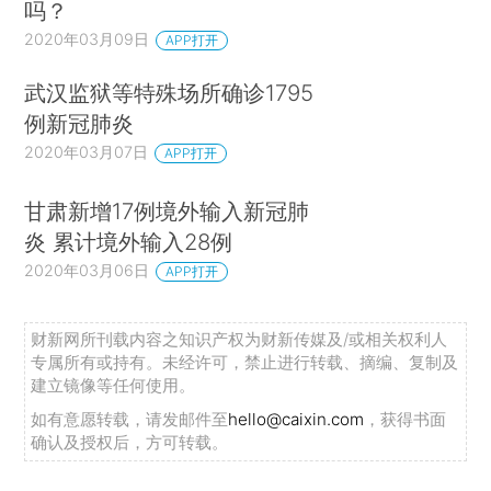
吗？
2020年03月09日
APP打开
武汉监狱等特殊场所确诊1795
例新冠肺炎
2020年03月07日
APP打开
甘肃新增17例境外输入新冠肺
炎 累计境外输入28例
2020年03月06日
APP打开
财新网所刊载内容之知识产权为财新传媒及/或相关权利人
专属所有或持有。未经许可，禁止进行转载、摘编、复制及
建立镜像等任何使用。
如有意愿转载，请发邮件至
hello@caixin.com
，获得书面
确认及授权后，方可转载。