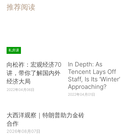
推荐阅读
私房课
In Depth: As
向松祚：宏观经济70
Tencent Lays Off
讲，带你了解国内外
Staff, Is Its ‘Winter’
经济大局
Approaching?
2022年04月06日
2022年04月01日
大西洋观察｜特朗普助力金砖
合作
2026年08月07日