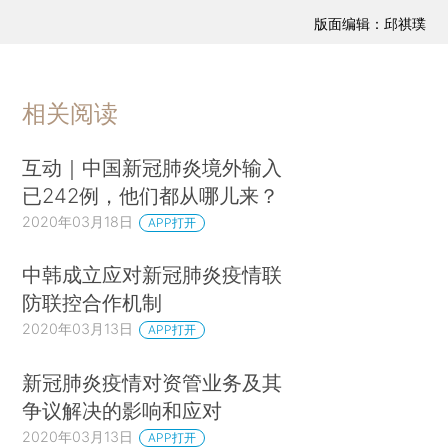
版面编辑：邱祺璞
相关阅读
互动｜中国新冠肺炎境外输入
已242例，他们都从哪儿来？
2020年03月18日
APP打开
中韩成立应对新冠肺炎疫情联
防联控合作机制
2020年03月13日
APP打开
新冠肺炎疫情对资管业务及其
争议解决的影响和应对
2020年03月13日
APP打开