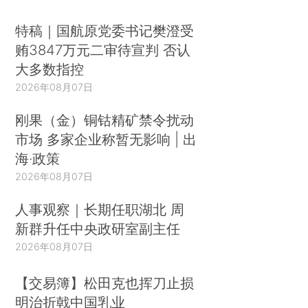
特稿｜国航原党委书记樊澄受
贿3847万元二审待宣判 否认
大多数指控
2026年08月07日
刚果（金）铜钴精矿禁令扰动
市场 多家企业称暂无影响 | 出
海·政策
2026年08月07日
人事观察｜长期任职湖北 周
新群升任中央政研室副主任
2026年08月07日
【交易簿】松田克也挥刀止损
明治折戟中国乳业