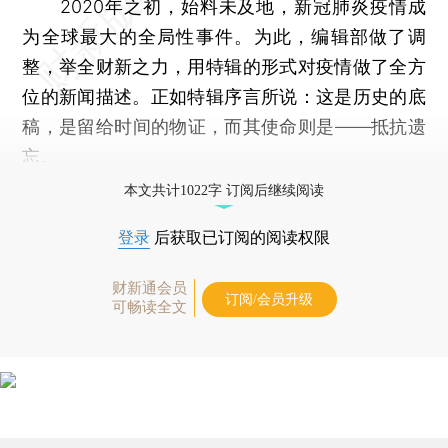
2020年之初，始料未及地，新冠肺炎疫情成
为全球最大的全局性事件。为此，编辑部做了调
整，举全财新之力，用特辑的形式对疫情做了全方
位的新闻描述。正如特辑序言所说：这是历史的底
稿，是留给时间的物证，而其使命则是——抵抗遗
忘。
本文共计1022字 订阅后继续阅读
登录
后获取已订阅的阅读权限
财新通会员
订阅/会员升级
可畅读全文