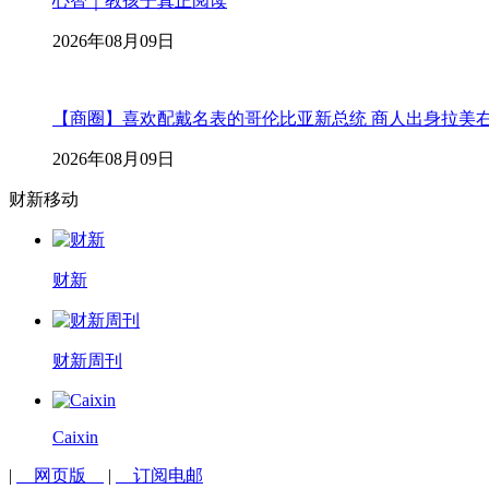
心智｜教孩子真正阅读
2026年08月09日
【商圈】喜欢配戴名表的哥伦比亚新总统 商人出身拉美
2026年08月09日
财新移动
财新
财新周刊
Caixin
|
网页版
|
订阅电邮