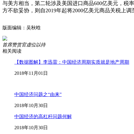
与美方相当，第二轮涉及美国进口商品600亿美元，税
方不欲妥协，则自2019年起将2000亿美元商品关税上调
版面编辑：吴秋晗
首席赞赏官虚位以待
相关阅读
【数据图解】李迅雷：中国经济周期实质就是地产周期
2018年11月01日
中国经济问题之“由来”
2018年10月30日
中国经济的高杠杆问题何解
2018年10月30日