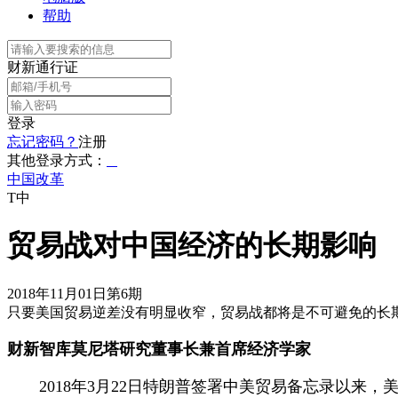
帮助
财新通行证
登录
忘记密码？
注册
其他登录方式：
中国改革
T中
贸易战对中国经济的长期影响
2018年11月01日第6期
只要美国贸易逆差没有明显收窄，贸易战都将是不可避免的长
财新智库莫尼塔研究董事长兼首席经济学家
2018年3月22日特朗普签署中美贸易备忘录以来，美