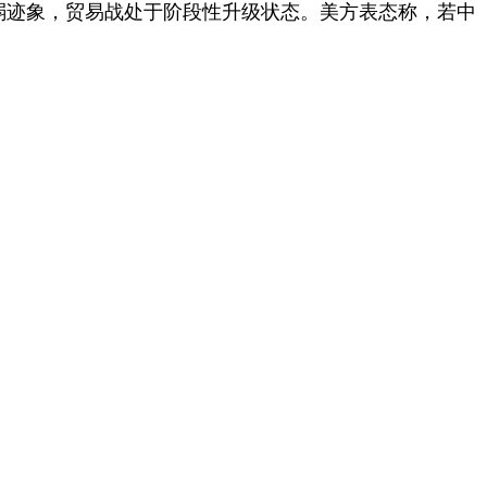
示弱迹象，贸易战处于阶段性升级状态。美方表态称，若中