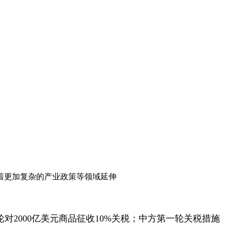
着更加复杂的产业政策等领域延伸
对2000亿美元商品征收10%关税；中方第一轮关税措施