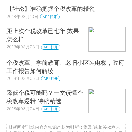
【社论】准确把握个税改革的精髓
2018年03月10日
APP打开
距上次个税改革已七年 效果
怎么样
2018年03月08日
APP打开
个税改革、学前教育、老旧小区装电梯，政府
工作报告如何解读
2018年03月05日
APP打开
降低个税可能吗？一文读懂个
税改革逻辑|特稿精选
2018年03月04日
APP打开
财新网所刊载内容之知识产权为财新传媒及/或相关权利人