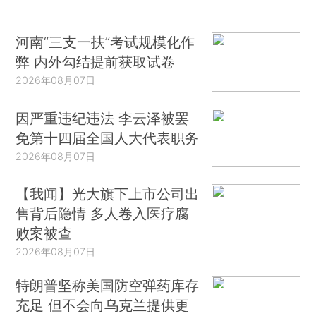
河南“三支一扶”考试规模化作
弊 内外勾结提前获取试卷
2026年08月07日
因严重违纪违法 李云泽被罢
免第十四届全国人大代表职务
2026年08月07日
【我闻】光大旗下上市公司出
售背后隐情 多人卷入医疗腐
败案被查
2026年08月07日
特朗普坚称美国防空弹药库存
充足 但不会向乌克兰提供更