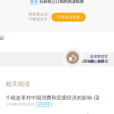
登录
后获取已订阅的阅读权限
财新通会员
订阅/会员升级
可畅读全文
首席赞赏官
版面编辑：杨胜忠
虚位以待
相关阅读
个税改革对中国消费和宏观经济的影响
2018年09月26日
APP打开