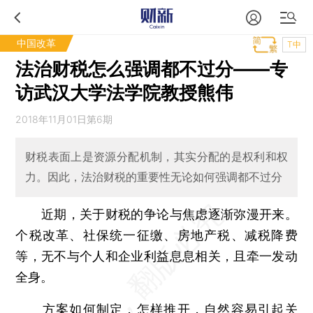
中国改革
T中
法治财税怎么强调都不过分——专
访武汉大学法学院教授熊伟
2018年11月01日第6期
财税表面上是资源分配机制，其实分配的是权利和权
力。因此，法治财税的重要性无论如何强调都不过分
近期，关于财税的争论与焦虑逐渐弥漫开来。
个税改革、社保统一征缴、房地产税、减税降费
等，无不与个人和企业利益息息相关，且牵一发动
全身。
方案如何制定，怎样推开，自然容易引起关