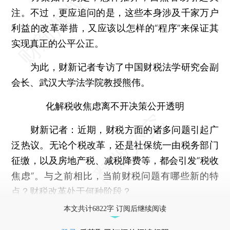
注。不过，更应追问的是，这些本身涉及千家万户
利益的改革举措，又应该以怎样的“程序”来保证其
实现真正的公平公正。
为此，财新记者专访了中国财税法学研究会副
会长、武汉大学法学院教授熊伟。
化解税收焦虑离不开决策公开透明
财新记者：
近期，财税方面的诸多问题引起广
泛热议。无论个税改革，还是社保统一由税务部门
征缴，以及房地产税、减税降费等，都会引发“税收
焦虑”。与之前相比，当前财税问题有哪些新的特
点？财税改革处于何种阶段？
本文共计6822字 订阅后继续阅读