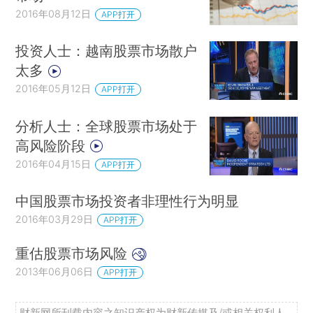
2016年08月12日
APP打开
投资人士：越南股票市场散户
太多
2016年05月12日
APP打开
分析人士：全球股票市场处于
高风险阶段
2016年04月15日
APP打开
中国股票市场投资者非理性行为明显
2016年03月29日
APP打开
重估股票市场风险
2013年06月06日
APP打开
财新网所刊载内容之知识产权为财新传媒及/或相关权利人