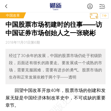
中国改革
T中
中国股票市场初建时的往事——访
中国证券市场创始人之一张晓彬
2018年11月01日第6期
经过了30余年的发展，中国的股票市场仍处于初级阶
段，后面还有很长的路要走。要发展成一个成熟的市
场，需要克服困难，需要有进步的勇气。股票市场的
生存和正常发展依赖于两个字——透明
回望中国改革开放40年，股票市场的创建和发
展无疑是中国经济体制改革史中，不可或缺的重要
章节。