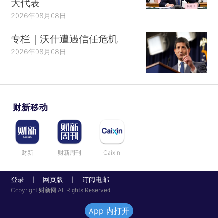
大代表
2026年08月08日
专栏｜沃什遭遇信任危机
2026年08月08日
财新移动
财新
财新周刊
Caixin
登录
网页版
订阅电邮
|
|
Copyright 财新网 All Rights Reserved
App 内打开