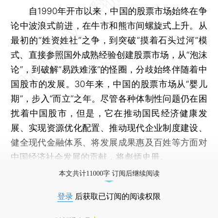
自1990年开市以来，中国的股票市场始终在争
论中波浪式前进，在牛市和熊市间螺旋式上升。从
最初的“姓资姓社”之争，到突破“摸着石头过河”模
式、直接参照国外成熟经验创建股票市场，从“泡沫
论”，到破解“易跌难涨”的怪圈，分歧始终伴随着中
国股市的发展。30年来，中国的股票市场从“婴儿
期”，步入“而立”之年。尽管各种体制性问题仍在困
扰着中国股市，但是，它在推动国民经济健康发
展、实现资源优化配置、推动现代企业制度建设、
健全现代金融体系、将发展成果惠及百姓等方面对
中国经济社会发展的贡献，将彪炳史册。
本文共计11000字 订阅后继续阅读
登录
后获取已订阅的阅读权限