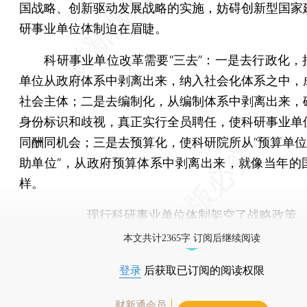
国战略、创新驱动发展战略的实施，妨碍创新型国家
研事业单位体制迫在眉睫。
科研事业单位改革需要“三去”：一是去行政化，
单位从政府体系中剥离出来，纳入社会化体系之中，
社会主体；二是去编制化，从编制体系中剥离出来，
身份标识和歧视，真正实行全员聘任，使科研事业单
同酬同机会；三是去预算化，使科研院所从“预算单位”
助单位”，从政府预算体系中剥离出来，就像当年的
样。
现行科研事业单位体制架空了战略政策
本文共计2365字 订阅后继续阅读
登录
后获取已订阅的阅读权限
财新通会员