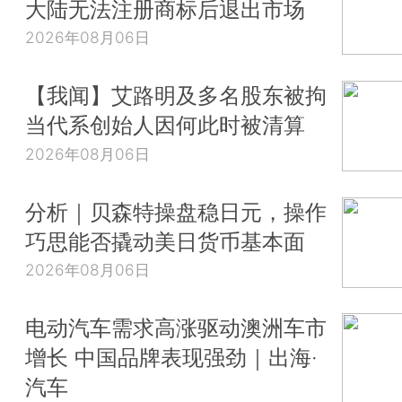
大陆无法注册商标后退出市场
2026年08月06日
【我闻】艾路明及多名股东被拘
当代系创始人因何此时被清算
2026年08月06日
分析｜贝森特操盘稳日元，操作
巧思能否撬动美日货币基本面
2026年08月06日
电动汽车需求高涨驱动澳洲车市
增长 中国品牌表现强劲｜出海·
汽车