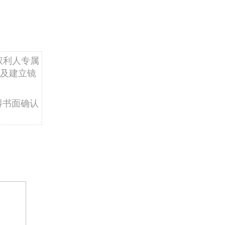
权利人专属
及建立镜
得书面确认