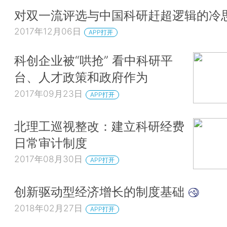
对双一流评选与中国科研赶超逻辑的冷
2017年12月06日
APP打开
科创企业被“哄抢” 看中科研平
台、人才政策和政府作为
2017年09月23日
APP打开
北理工巡视整改：建立科研经费
日常审计制度
2017年08月30日
APP打开
创新驱动型经济增长的制度基础
2018年02月27日
APP打开