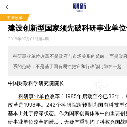
中国改革
建设创新型国家须先破科研事业单位
2018年07月01日第4期
科研事业单位改革不是政府与市场关系的范畴，而是政
系的范畴，不是基于国有属性把它和行政部门绑在一起
中国财政科学研究院院长
科研事业单位
改革自1985年启动至今已33年
改革是1998年。242个科研院所转制为国有科技型
基本上处于停滞状态。作为国家创新体系中的重要创
研事业单位改革的滞后，无疑严重制约了科教兴国战