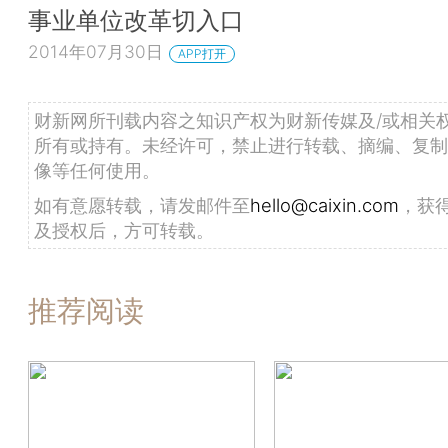
事业单位改革切入口
2014年07月30日
APP打开
财新网所刊载内容之知识产权为财新传媒及/或相关
所有或持有。未经许可，禁止进行转载、摘编、复制
像等任何使用。
如有意愿转载，请发邮件至
hello@caixin.com
，获
及授权后，方可转载。
推荐阅读