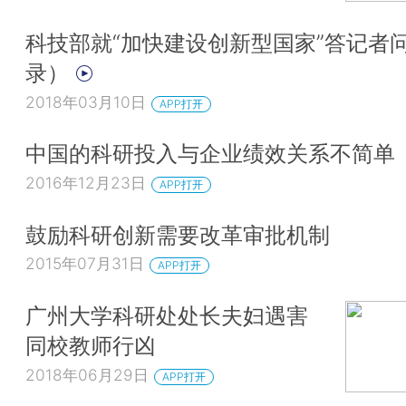
科技部就“加快建设创新型国家”答记者
录）
2018年03月10日
APP打开
中国的科研投入与企业绩效关系不简单
2016年12月23日
APP打开
鼓励科研创新需要改革审批机制
2015年07月31日
APP打开
广州大学科研处处长夫妇遇害
同校教师行凶
2018年06月29日
APP打开