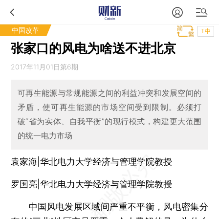
中国改革
T中
张家口的风电为啥送不进北京
2017年11月01日第6期
可再生能源与常规能源之间的利益冲突和发展空间的
矛盾，使可再生能源的市场空间受到限制。必须打
破“省为实体、自我平衡”的现行模式，构建更大范围
的统一电力市场
袁家海|华北电力大学经济与管理学院教授
罗国亮|华北电力大学经济与管理学院教授
中国风电发展区域间严重不平衡，风电密集分