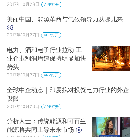
2017年10月28日
APP打开
美丽中国、能源革命与气候领导力从哪儿来
2017年10月27日
APP打开
电力、酒和电子行业拉动 工
业企业利润增速保持明显加快
势头
2017年10月27日
APP打开
全球中企动态｜印度拟对投资电力行业的外企
设限
2017年10月26日
APP打开
分析人士：传统能源和可再生
能源将共同主导未来市场