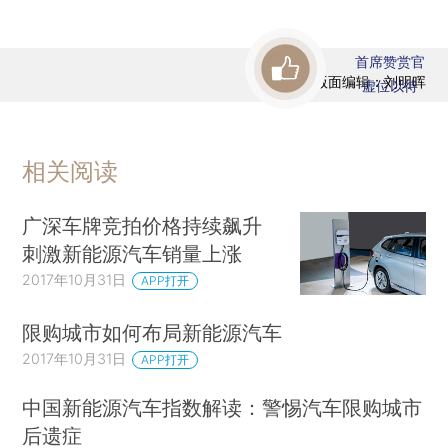
首席赞赏官
版面编辑：刘明晖
虚位以待
相关阅读
广深车牌竞拍价格持续飙升
刺激新能源汽车销量上涨
2017年10月31日
APP打开
限购城市如何布局新能源汽车
2017年10月31日
APP打开
中国新能源汽车指数解读：警惕汽车限购城市
后遗症