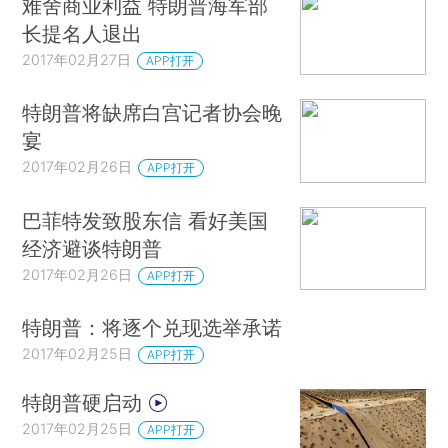
难舍商业利益 特朗普海军部
长提名人退出
2017年02月27日
APP打开
特朗普将缺席白宫记者协会晚
宴
2017年02月26日
APP打开
巴菲特发致股东信 看好美国
经济避谈特朗普
2017年02月26日
APP打开
特朗普：将逐个兑现选举承诺
2017年02月25日
APP打开
特朗普硬启动
2017年02月25日
APP打开