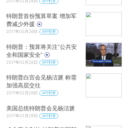
2017年02月28日
APP打开
特朗普首份预算草案 增加军
费减少外援
2017年02月28日
APP打开
特朗普：预算将关注“公共安
全和国家安全”
2017年02月28日
APP打开
特朗普白宫会见杨洁篪 称需
加强高层交往
2017年02月28日
APP打开
美国总统特朗普会见杨洁篪
2017年02月28日
APP打开