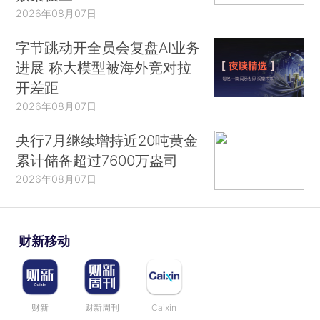
2026年08月07日
字节跳动开全员会复盘AI业务
进展 称大模型被海外竞对拉
开差距
2026年08月07日
央行7月继续增持近20吨黄金
累计储备超过7600万盎司
2026年08月07日
财新移动
财新
财新周刊
Caixin