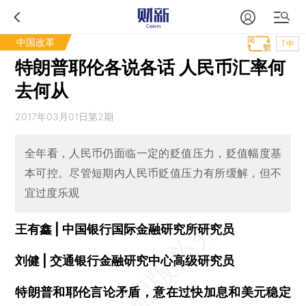
中国改革
T中
特朗普耶伦各说各话 人民币汇率何
去何从
2017年03月01日第2期
全年看，人民币仍面临一定的贬值压力，贬值幅度基
本可控。尽管短期内人民币贬值压力有所缓解，但不
宜过度乐观
王有鑫 | 中国银行国际金融研究所研究员
刘健 | 交通银行金融研究中心高级研究员
特朗普和耶伦言论矛盾，意在过快加息和美元稳定