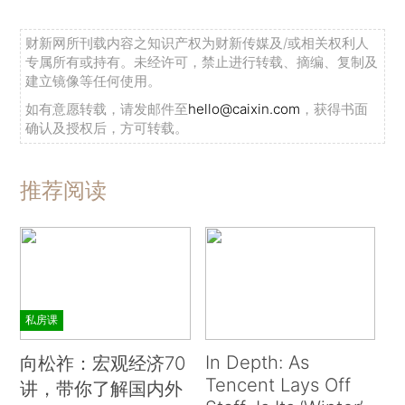
财新网所刊载内容之知识产权为财新传媒及/或相关权利人
专属所有或持有。未经许可，禁止进行转载、摘编、复制及
建立镜像等任何使用。
如有意愿转载，请发邮件至
hello@caixin.com
，获得书面
确认及授权后，方可转载。
推荐阅读
私房课
In Depth: As
向松祚：宏观经济70
Tencent Lays Off
讲，带你了解国内外