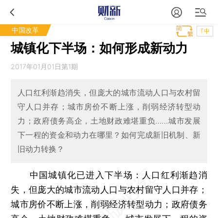
中国改革
T中
城镇化下半场：如何形成新动力
2017年01月01日第1期
人口红利渐趋消失，但庞大的城市流动人口与农村留
守人口并存；城市房价不断上涨，削弱经济转型动
力；政府债务高企，土地财政难堪重负……城市发展
下一程的资金和动力在哪里？如何完成新旧机制、新
旧动力转换？
中国城镇化已进入下半场：人口红利渐趋消
失，但庞大的城市流动人口与农村留守人口并存；
城市房价不断上涨，削弱经济转型动力；政府债务