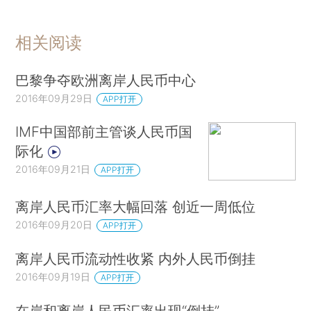
相关阅读
巴黎争夺欧洲离岸人民币中心
2016年09月29日
APP打开
IMF中国部前主管谈人民币国
际化
2016年09月21日
APP打开
离岸人民币汇率大幅回落 创近一周低位
2016年09月20日
APP打开
离岸人民币流动性收紧 内外人民币倒挂
2016年09月19日
APP打开
在岸和离岸人民币汇率出现“倒挂”