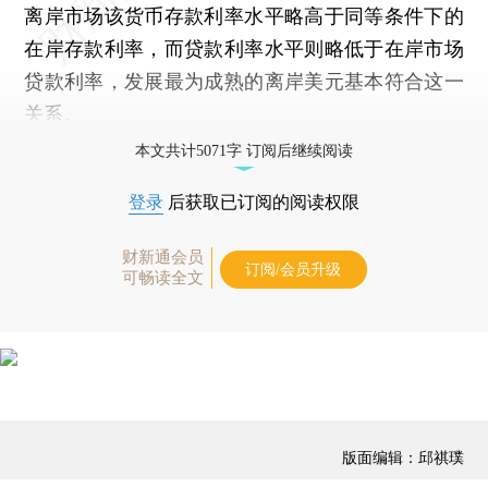
离岸市场该货币存款利率水平略高于同等条件下的
在岸存款利率，而贷款利率水平则略低于在岸市场
贷款利率，发展最为成熟的离岸美元基本符合这一
关系。
本文共计5071字 订阅后继续阅读
登录
后获取已订阅的阅读权限
财新通会员
订阅/会员升级
可畅读全文
版面编辑：邱祺璞