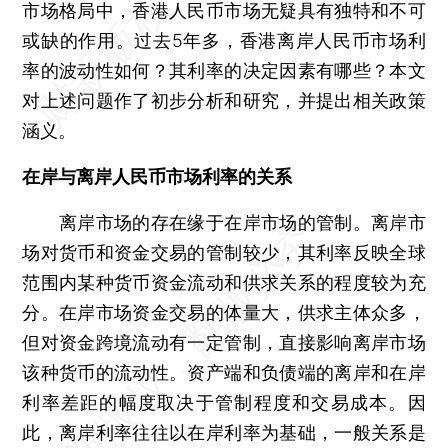
市场格局中，香港人民币市场无疑具有独特和不可
或缺的作用。过去5年多，香港离岸人民币市场利
率的波动性如何？其利率的决定因素有哪些？本文
对上述问题作了初步分析和研究，并提出相关政策
涵义。
在岸与离岸人民币市场利率的关系
离岸市场的存在缘于在岸市场的管制。离岸市
场对货币和资金交易的管制较少，其利率反映全球
范围内某种货币资金流动和供求关系的程度较为充
分。在岸市场资金交易的体量大，供求主体众多，
但对资金跨境流动有一定管制，直接影响离岸市场
该种货币的流动性。资产端和负债端的离岸和在岸
利率差距的幅度取决于管制程度和交易成本。因
此，离岸利率往往以在岸利率为基础，一般关系是