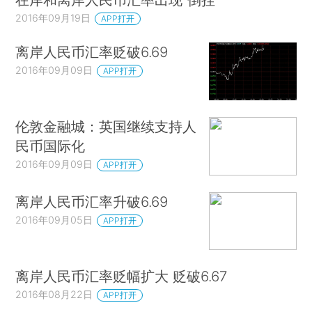
2016年09月19日
APP打开
离岸人民币汇率贬破6.69
2016年09月09日
APP打开
伦敦金融城：英国继续支持人
民币国际化
2016年09月09日
APP打开
离岸人民币汇率升破6.69
2016年09月05日
APP打开
离岸人民币汇率贬幅扩大 贬破6.67
2016年08月22日
APP打开