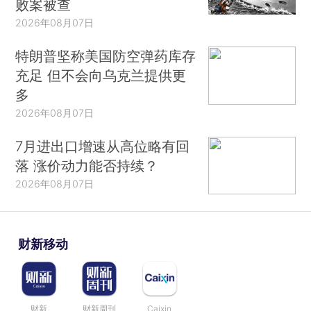
败案被查
2026年08月07日
特朗普坚称美国防空弹药库存
充足 但不会向乌克兰提供更
多
2026年08月07日
7月进出口增速从高位略有回
落 涨价动力能否持续？
2026年08月07日
财新移动
财新
财新周刊
Caixin