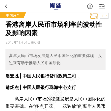
中国改革
T中
香港离岸人民币市场利率的波动性
及影响因素
2016年11月01日第6期
离岸人民币市场发展是人民币国际化的重要体现，反
过来有助于推动人民币国际化
潘宏胜 | 中国人民银行货币政策二司
翁炀杰 | 中国人民银行珠海中心支行
离岸人民币市场的稳健发展是人民币国际化的
重要基础。在“多点开花、一花独放”的离岸人民币