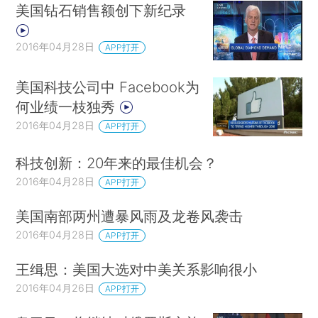
美国钻石销售额创下新纪录
2016年04月28日
APP打开
美国科技公司中 Facebook为
何业绩一枝独秀
2016年04月28日
APP打开
科技创新：20年来的最佳机会？
2016年04月28日
APP打开
美国南部两州遭暴风雨及龙卷风袭击
2016年04月28日
APP打开
王缉思：美国大选对中美关系影响很小
2016年04月26日
APP打开