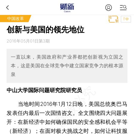
中国改革
T中
创新与美国的领先地位
2016年05月01日第3期
一直以来，美国政府和产业界都把创新视为立国之
本，这是美国在全球竞争中建立国家竞争力的根本源
泉
中山大学国际问题研究院研究员
当地时间2016年1月12日晚，美国总统奥巴马
发表任内最后一次国情咨文。全文围绕四大问题展
开：在新经济中如何确保国民的安全感和机会平等
（新经济）；在面对极大挑战之时，如何让科技服