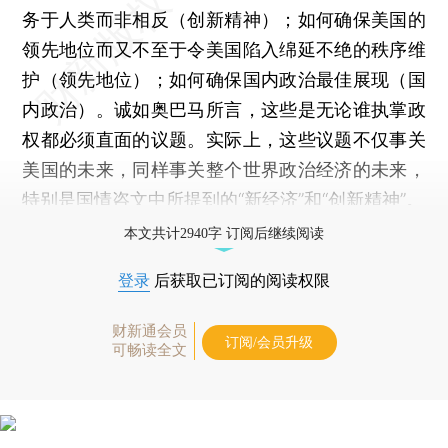
务于人类而非相反（创新精神）；如何确保美国的
领先地位而又不至于令美国陷入绵延不绝的秩序维
护（领先地位）；如何确保国内政治最佳展现（国
内政治）。诚如奥巴马所言，这些是无论谁执掌政
权都必须直面的议题。实际上，这些议题不仅事关
美国的未来，同样事关整个世界政治经济的未来，
特别是国情咨文中所提到的“新经济”和“创新精神”。
本文共计2940字 订阅后继续阅读
登录
后获取已订阅的阅读权限
财新通会员
订阅/会员升级
可畅读全文