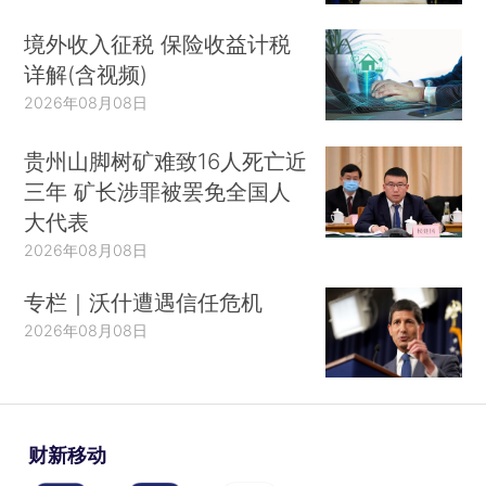
境外收入征税 保险收益计税
详解(含视频)
2026年08月08日
贵州山脚树矿难致16人死亡近
三年 矿长涉罪被罢免全国人
大代表
2026年08月08日
专栏｜沃什遭遇信任危机
2026年08月08日
财新移动