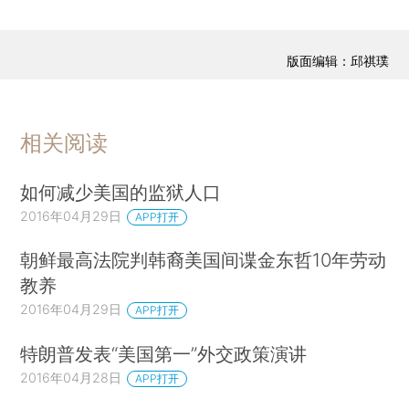
版面编辑：邱祺璞
相关阅读
如何减少美国的监狱人口
2016年04月29日
APP打开
朝鲜最高法院判韩裔美国间谍金东哲10年劳动
教养
2016年04月29日
APP打开
特朗普发表“美国第一”外交政策演讲
2016年04月28日
APP打开